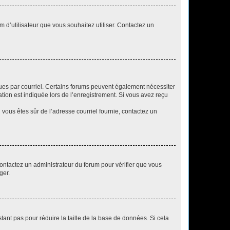
m d’utilisateur que vous souhaitez utiliser. Contactez un
eçues par courriel. Certains forums peuvent également nécessiter
ion est indiquée lors de l’enregistrement. Si vous avez reçu
i vous êtes sûr de l’adresse courriel fournie, contactez un
 contactez un administrateur du forum pour vérifier que vous
ger.
tant pas pour réduire la taille de la base de données. Si cela