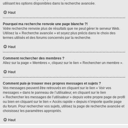
utilisant les options disponibles dans la recherche avancée.
Haut
Pourquoi ma recherche renvoie une page blanche ?!
Votre recherche renvoie plus de résultats que ne peut gérer le serveur Web.
Utilisez la « Recherche avancée » et soyez plus précis dans le choix des
termes utilisés et des forums concernés par la recherche.
Haut
Comment rechercher des membres ?
Allez sur la page « Membres », cliquez sur le lien « Rechercher un membre ».
Haut
Comment puis-je trouver mes propres messages et sujets ?
Vos messages peuvent être retrouvés en cliquant sur le lien « Voir vos
messages » dans le panneau de l’utilisateur, en cliquant sur le lien
« Rechercher les messages de l’utilisateur » depuis votre propre page de profil
ou bien en cliquant sur le lien « Accès rapide » depuis n’importe quelle page
du forum. Pour rechercher vos sujets, utilisez la page de recherche avancée et
choisissez les paramètres appropriés.
Haut