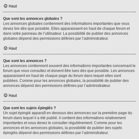
Haut
Que sont les annonces globales ?
Les annonces globales contiennent des informations importantes que vous
devez lire dès que possible. Elles apparaissent en haut de chaque forum et
dans votre panneau de l’utilisateur. La possibilité de publier des annonces
globales dépend des permissions définies par l’administrateur.
Haut
Que sont les annonces ?
Les annonces contiennent souvent des informations importantes concernant le
forum que vous consultez et doivent être lues dès que possible. Les annonces
apparaissent en haut de chaque page du forum dans lequel elles sont
publiées. Comme pour les annonces globales, la possibilité de publier des
annonces dépend des permissions définies par l’administrateur.
Haut
Que sont les sujets épinglés ?
Un sujet épinglé apparaît en dessous des annonces sur la première page du
forum dans lequel il a été publié. il contient des informations relativement
importantes et vous devez le consulter régulièrement. Comme pour les
annonces et les annonces globales, la possibilité de publier des sujets
épinglés dépend des permissions définies par l’administrateur.