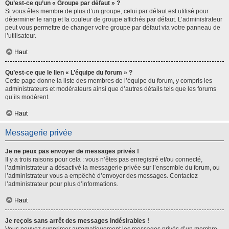
Qu’est-ce qu’un « Groupe par défaut » ?
Si vous êtes membre de plus d’un groupe, celui par défaut est utilisé pour
déterminer le rang et la couleur de groupe affichés par défaut. L’administrateur
peut vous permettre de changer votre groupe par défaut via votre panneau de
l’utilisateur.
Haut
Qu’est-ce que le lien « L’équipe du forum » ?
Cette page donne la liste des membres de l’équipe du forum, y compris les
administrateurs et modérateurs ainsi que d’autres détails tels que les forums
qu’ils modèrent.
Haut
Messagerie privée
Je ne peux pas envoyer de messages privés !
Il y a trois raisons pour cela : vous n’êtes pas enregistré et/ou connecté,
l’administrateur a désactivé la messagerie privée sur l’ensemble du forum, ou
l’administrateur vous a empêché d’envoyer des messages. Contactez
l’administrateur pour plus d’informations.
Haut
Je reçois sans arrêt des messages indésirables !