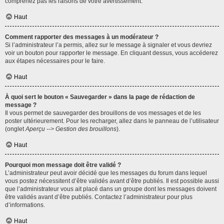
comprenez pas les raisons de votre avertissement.
Haut
Comment rapporter des messages à un modérateur ?
Si l’administrateur l’a permis, allez sur le message à signaler et vous devriez
voir un bouton pour rapporter le message. En cliquant dessus, vous accéderez
aux étapes nécessaires pour le faire.
Haut
À quoi sert le bouton « Sauvegarder » dans la page de rédaction de
message ?
Il vous permet de sauvegarder des brouillons de vos messages et de les
poster ultérieurement. Pour les recharger, allez dans le panneau de l’utilisateur
(onglet
Aperçu --> Gestion des brouillons
).
Haut
Pourquoi mon message doit être validé ?
L’administrateur peut avoir décidé que les messages du forum dans lequel
vous postez nécessitent d’être validés avant d’être publiés. Il est possible aussi
que l’administrateur vous ait placé dans un groupe dont les messages doivent
être validés avant d’être publiés. Contactez l’administrateur pour plus
d’informations.
Haut