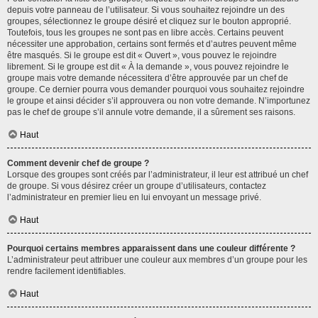
depuis votre panneau de l’utilisateur. Si vous souhaitez rejoindre un des
groupes, sélectionnez le groupe désiré et cliquez sur le bouton approprié.
Toutefois, tous les groupes ne sont pas en libre accès. Certains peuvent
nécessiter une approbation, certains sont fermés et d’autres peuvent même
être masqués. Si le groupe est dit « Ouvert », vous pouvez le rejoindre
librement. Si le groupe est dit « À la demande », vous pouvez rejoindre le
groupe mais votre demande nécessitera d’être approuvée par un chef de
groupe. Ce dernier pourra vous demander pourquoi vous souhaitez rejoindre
le groupe et ainsi décider s’il approuvera ou non votre demande. N’importunez
pas le chef de groupe s’il annule votre demande, il a sûrement ses raisons.
Haut
Comment devenir chef de groupe ?
Lorsque des groupes sont créés par l’administrateur, il leur est attribué un chef
de groupe. Si vous désirez créer un groupe d’utilisateurs, contactez
l’administrateur en premier lieu en lui envoyant un message privé.
Haut
Pourquoi certains membres apparaissent dans une couleur différente ?
L’administrateur peut attribuer une couleur aux membres d’un groupe pour les
rendre facilement identifiables.
Haut