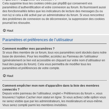
Cela supprime tous les cookies créés par phpBB qui conservent vos
paramètres d’authentification et votre connexion au forum. Ils fournissent aussi
des fonctionnalités telles que les indicateurs de lecture des messages (lu ou
non lu) si cela a été activé par un administrateur du forum. Si vous rencontrez
des problèmes de connexion ou de déconnexion, la suppression des cookies
pourrait les résoudre.
Haut
Paramètres et préférences de l’utilisateur
Comment modifier mes paramètres ?
Si vous êtes membre de ce forum, tous vos paramètres sont stockés dans notre
base de données. Pour les modifier, accédez au
Panneau de l’utilisateur
(généralement ce lien est accessible en cliquant sur votre nom d’utilisateur en
haut des pages du forum). Cela vous permettra de modifier tous les
paramètres et préférences de votre compte.
Haut
Comment empêcher mon nom d’apparaître dans la liste des membres
connectés ?
Depuis votre panneau de l’utilisateur, onglet « Préférences du forum », vous
trouverez l’option
Cacher mon statut en ligne
. Si vous activez cette option vous
ne serez visible que par les administrateurs, les modérateurs et vous-même.
Vous serez compté parmi les membres invisibles.