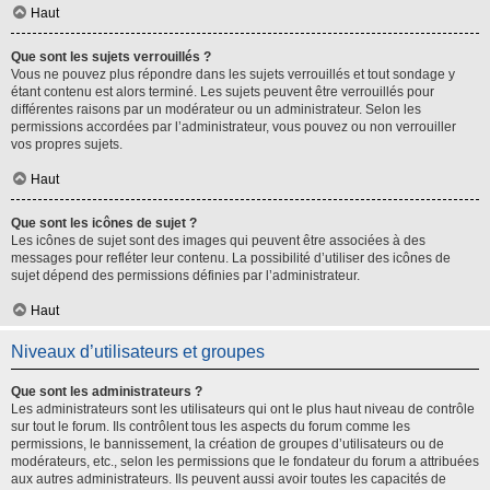
Haut
Que sont les sujets verrouillés ?
Vous ne pouvez plus répondre dans les sujets verrouillés et tout sondage y
étant contenu est alors terminé. Les sujets peuvent être verrouillés pour
différentes raisons par un modérateur ou un administrateur. Selon les
permissions accordées par l’administrateur, vous pouvez ou non verrouiller
vos propres sujets.
Haut
Que sont les icônes de sujet ?
Les icônes de sujet sont des images qui peuvent être associées à des
messages pour refléter leur contenu. La possibilité d’utiliser des icônes de
sujet dépend des permissions définies par l’administrateur.
Haut
Niveaux d’utilisateurs et groupes
Que sont les administrateurs ?
Les administrateurs sont les utilisateurs qui ont le plus haut niveau de contrôle
sur tout le forum. Ils contrôlent tous les aspects du forum comme les
permissions, le bannissement, la création de groupes d’utilisateurs ou de
modérateurs, etc., selon les permissions que le fondateur du forum a attribuées
aux autres administrateurs. Ils peuvent aussi avoir toutes les capacités de