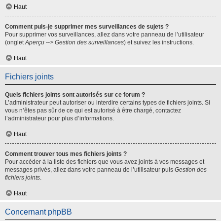
Haut
Comment puis-je supprimer mes surveillances de sujets ?
Pour supprimer vos surveillances, allez dans votre panneau de l’utilisateur
(onglet
Aperçu --> Gestion des surveillances
) et suivez les instructions.
Haut
Fichiers joints
Quels fichiers joints sont autorisés sur ce forum ?
L’administrateur peut autoriser ou interdire certains types de fichiers joints. Si
vous n’êtes pas sûr de ce qui est autorisé à être chargé, contactez
l’administrateur pour plus d’informations.
Haut
Comment trouver tous mes fichiers joints ?
Pour accéder à la liste des fichiers que vous avez joints à vos messages et
messages privés, allez dans votre panneau de l’utilisateur puis
Gestion des
fichiers joints
.
Haut
Concernant phpBB