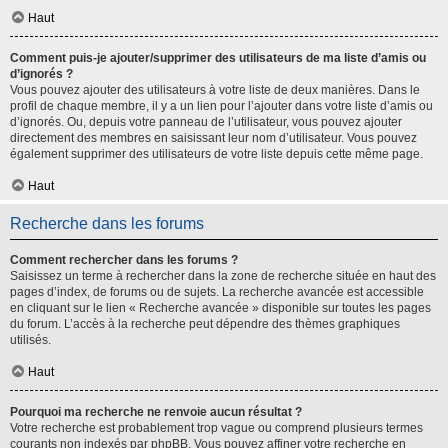
Haut
Comment puis-je ajouter/supprimer des utilisateurs de ma liste d’amis ou
d’ignorés ?
Vous pouvez ajouter des utilisateurs à votre liste de deux manières. Dans le
profil de chaque membre, il y a un lien pour l’ajouter dans votre liste d’amis ou
d’ignorés. Ou, depuis votre panneau de l’utilisateur, vous pouvez ajouter
directement des membres en saisissant leur nom d’utilisateur. Vous pouvez
également supprimer des utilisateurs de votre liste depuis cette même page.
Haut
Recherche dans les forums
Comment rechercher dans les forums ?
Saisissez un terme à rechercher dans la zone de recherche située en haut des
pages d’index, de forums ou de sujets. La recherche avancée est accessible
en cliquant sur le lien « Recherche avancée » disponible sur toutes les pages
du forum. L’accès à la recherche peut dépendre des thèmes graphiques
utilisés.
Haut
Pourquoi ma recherche ne renvoie aucun résultat ?
Votre recherche est probablement trop vague ou comprend plusieurs termes
courants non indexés par phpBB. Vous pouvez affiner votre recherche en