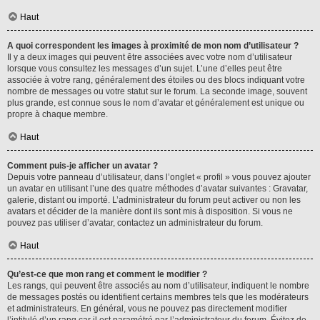
Haut
A quoi correspondent les images à proximité de mon nom d’utilisateur ?
Il y a deux images qui peuvent être associées avec votre nom d’utilisateur
lorsque vous consultez les messages d’un sujet. L’une d’elles peut être
associée à votre rang, généralement des étoiles ou des blocs indiquant votre
nombre de messages ou votre statut sur le forum. La seconde image, souvent
plus grande, est connue sous le nom d’avatar et généralement est unique ou
propre à chaque membre.
Haut
Comment puis-je afficher un avatar ?
Depuis votre panneau d’utilisateur, dans l’onglet « profil » vous pouvez ajouter
un avatar en utilisant l’une des quatre méthodes d’avatar suivantes : Gravatar,
galerie, distant ou importé. L’administrateur du forum peut activer ou non les
avatars et décider de la manière dont ils sont mis à disposition. Si vous ne
pouvez pas utiliser d’avatar, contactez un administrateur du forum.
Haut
Qu’est-ce que mon rang et comment le modifier ?
Les rangs, qui peuvent être associés au nom d’utilisateur, indiquent le nombre
de messages postés ou identifient certains membres tels que les modérateurs
et administrateurs. En général, vous ne pouvez pas directement modifier