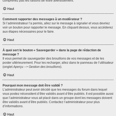
comprenez pas les raisons de votre avertissement.
Haut
Comment rapporter des messages à un modérateur ?
Si l’administrateur l’a permis, allez sur le message à signaler et vous devriez
voir un bouton pour rapporter le message. En cliquant dessus, vous accéderez
aux étapes nécessaires pour le faire.
Haut
À quoi sert le bouton « Sauvegarder » dans la page de rédaction de
message ?
Il vous permet de sauvegarder des brouillons de vos messages et de les
poster ultérieurement. Pour les recharger, allez dans le panneau de l’utilisateur
(onglet
Aperçu --> Gestion des brouillons
).
Haut
Pourquoi mon message doit être validé ?
L’administrateur peut avoir décidé que les messages du forum dans lequel
vous postez nécessitent d’être validés avant d’être publiés. Il est possible aussi
que l’administrateur vous ait placé dans un groupe dont les messages doivent
être validés avant d’être publiés. Contactez l’administrateur pour plus
d’informations.
Haut