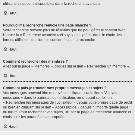
utilisant les options disponibles dans la recherche avancée.
Haut
Pourquoi ma recherche renvoie une page blanche ?!
Votre recherche renvoie plus de résultats que ne peut gérer le serveur Web.
Utilisez la « Recherche avancée » et soyez plus précis dans le choix des
termes utilisés et des forums concernés par la recherche.
Haut
Comment rechercher des membres ?
Allez sur la page « Membres », cliquez sur le lien « Rechercher un membre ».
Haut
Comment puis-je trouver mes propres messages et sujets ?
Vos messages peuvent être retrouvés en cliquant sur le lien « Voir vos
messages » dans le panneau de l’utilisateur, en cliquant sur le lien
« Rechercher les messages de l’utilisateur » depuis votre propre page de profil
ou bien en cliquant sur le lien « Accès rapide » depuis n’importe quelle page
du forum. Pour rechercher vos sujets, utilisez la page de recherche avancée et
choisissez les paramètres appropriés.
Haut