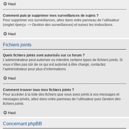
Haut
Comment puis-je supprimer mes surveillances de sujets ?
Pour supprimer vos surveillances, allez dans votre panneau de l’utilisateur
(onglet
Aperçu --> Gestion des surveillances
) et suivez les instructions.
Haut
Fichiers joints
Quels fichiers joints sont autorisés sur ce forum ?
L’administrateur peut autoriser ou interdire certains types de fichiers joints. Si
vous n’êtes pas sûr de ce qui est autorisé à être chargé, contactez
l’administrateur pour plus d’informations.
Haut
Comment trouver tous mes fichiers joints ?
Pour accéder à la liste des fichiers que vous avez joints à vos messages et
messages privés, allez dans votre panneau de l’utilisateur puis
Gestion des
fichiers joints
.
Haut
Concernant phpBB