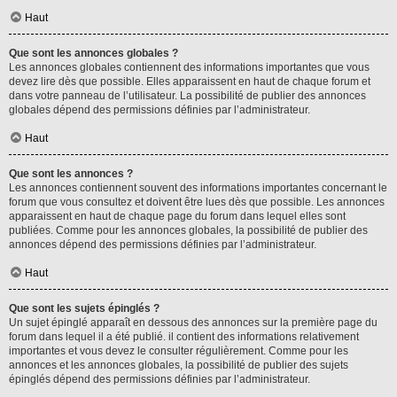
Haut
Que sont les annonces globales ?
Les annonces globales contiennent des informations importantes que vous
devez lire dès que possible. Elles apparaissent en haut de chaque forum et
dans votre panneau de l’utilisateur. La possibilité de publier des annonces
globales dépend des permissions définies par l’administrateur.
Haut
Que sont les annonces ?
Les annonces contiennent souvent des informations importantes concernant le
forum que vous consultez et doivent être lues dès que possible. Les annonces
apparaissent en haut de chaque page du forum dans lequel elles sont
publiées. Comme pour les annonces globales, la possibilité de publier des
annonces dépend des permissions définies par l’administrateur.
Haut
Que sont les sujets épinglés ?
Un sujet épinglé apparaît en dessous des annonces sur la première page du
forum dans lequel il a été publié. il contient des informations relativement
importantes et vous devez le consulter régulièrement. Comme pour les
annonces et les annonces globales, la possibilité de publier des sujets
épinglés dépend des permissions définies par l’administrateur.