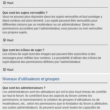
Haut
Que sont les sujets verrouillés ?
Vous ne pouvez plus répondre dans les sujets verrouillés et tout sondage y
étant contenu est alors terminé. Les sujets peuvent être verrouillés pour
différentes raisons par un modérateur ou un administrateur. Selon les
permissions accordées par l’administrateur, vous pouvez ou non verrouiller
vos propres sujets.
Haut
Que sont les icônes de sujet ?
Les icônes de sujet sont des images qui peuvent être associées à des
messages pour refléter leur contenu. La possibilité d’utiliser des icônes de
sujet dépend des permissions définies par l’administrateur.
Haut
Niveaux d’utilisateurs et groupes
Que sont les administrateurs ?
Les administrateurs sont les utilisateurs qui ont le plus haut niveau de contrôle
sur tout le forum. Ils contrôlent tous les aspects du forum comme les
permissions, le bannissement, la création de groupes d’utilisateurs ou de
modérateurs, etc., selon les permissions que le fondateur du forum a attribuées
aux autres administrateurs. Ils peuvent aussi avoir toutes les capacités de