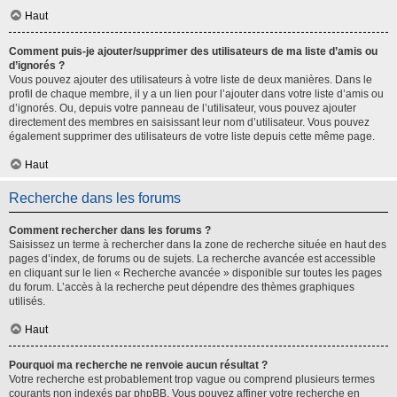
Haut
Comment puis-je ajouter/supprimer des utilisateurs de ma liste d’amis ou
d’ignorés ?
Vous pouvez ajouter des utilisateurs à votre liste de deux manières. Dans le
profil de chaque membre, il y a un lien pour l’ajouter dans votre liste d’amis ou
d’ignorés. Ou, depuis votre panneau de l’utilisateur, vous pouvez ajouter
directement des membres en saisissant leur nom d’utilisateur. Vous pouvez
également supprimer des utilisateurs de votre liste depuis cette même page.
Haut
Recherche dans les forums
Comment rechercher dans les forums ?
Saisissez un terme à rechercher dans la zone de recherche située en haut des
pages d’index, de forums ou de sujets. La recherche avancée est accessible
en cliquant sur le lien « Recherche avancée » disponible sur toutes les pages
du forum. L’accès à la recherche peut dépendre des thèmes graphiques
utilisés.
Haut
Pourquoi ma recherche ne renvoie aucun résultat ?
Votre recherche est probablement trop vague ou comprend plusieurs termes
courants non indexés par phpBB. Vous pouvez affiner votre recherche en