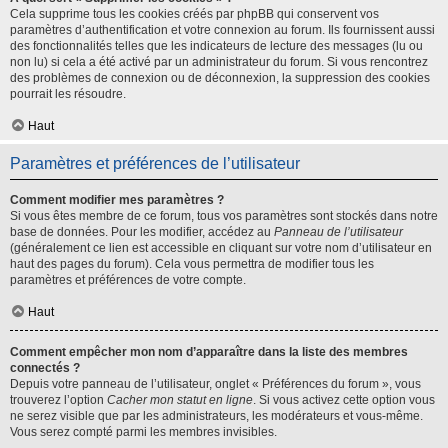
Cela supprime tous les cookies créés par phpBB qui conservent vos
paramètres d’authentification et votre connexion au forum. Ils fournissent aussi
des fonctionnalités telles que les indicateurs de lecture des messages (lu ou
non lu) si cela a été activé par un administrateur du forum. Si vous rencontrez
des problèmes de connexion ou de déconnexion, la suppression des cookies
pourrait les résoudre.
Haut
Paramètres et préférences de l’utilisateur
Comment modifier mes paramètres ?
Si vous êtes membre de ce forum, tous vos paramètres sont stockés dans notre
base de données. Pour les modifier, accédez au
Panneau de l’utilisateur
(généralement ce lien est accessible en cliquant sur votre nom d’utilisateur en
haut des pages du forum). Cela vous permettra de modifier tous les
paramètres et préférences de votre compte.
Haut
Comment empêcher mon nom d’apparaître dans la liste des membres
connectés ?
Depuis votre panneau de l’utilisateur, onglet « Préférences du forum », vous
trouverez l’option
Cacher mon statut en ligne
. Si vous activez cette option vous
ne serez visible que par les administrateurs, les modérateurs et vous-même.
Vous serez compté parmi les membres invisibles.