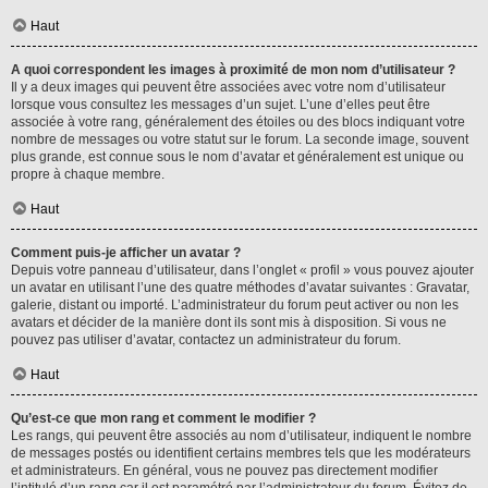
Haut
A quoi correspondent les images à proximité de mon nom d’utilisateur ?
Il y a deux images qui peuvent être associées avec votre nom d’utilisateur
lorsque vous consultez les messages d’un sujet. L’une d’elles peut être
associée à votre rang, généralement des étoiles ou des blocs indiquant votre
nombre de messages ou votre statut sur le forum. La seconde image, souvent
plus grande, est connue sous le nom d’avatar et généralement est unique ou
propre à chaque membre.
Haut
Comment puis-je afficher un avatar ?
Depuis votre panneau d’utilisateur, dans l’onglet « profil » vous pouvez ajouter
un avatar en utilisant l’une des quatre méthodes d’avatar suivantes : Gravatar,
galerie, distant ou importé. L’administrateur du forum peut activer ou non les
avatars et décider de la manière dont ils sont mis à disposition. Si vous ne
pouvez pas utiliser d’avatar, contactez un administrateur du forum.
Haut
Qu’est-ce que mon rang et comment le modifier ?
Les rangs, qui peuvent être associés au nom d’utilisateur, indiquent le nombre
de messages postés ou identifient certains membres tels que les modérateurs
et administrateurs. En général, vous ne pouvez pas directement modifier