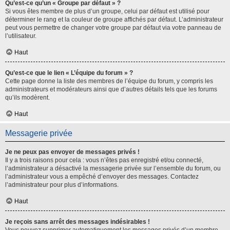
Qu’est-ce qu’un « Groupe par défaut » ?
Si vous êtes membre de plus d’un groupe, celui par défaut est utilisé pour
déterminer le rang et la couleur de groupe affichés par défaut. L’administrateur
peut vous permettre de changer votre groupe par défaut via votre panneau de
l’utilisateur.
Haut
Qu’est-ce que le lien « L’équipe du forum » ?
Cette page donne la liste des membres de l’équipe du forum, y compris les
administrateurs et modérateurs ainsi que d’autres détails tels que les forums
qu’ils modèrent.
Haut
Messagerie privée
Je ne peux pas envoyer de messages privés !
Il y a trois raisons pour cela : vous n’êtes pas enregistré et/ou connecté,
l’administrateur a désactivé la messagerie privée sur l’ensemble du forum, ou
l’administrateur vous a empêché d’envoyer des messages. Contactez
l’administrateur pour plus d’informations.
Haut
Je reçois sans arrêt des messages indésirables !