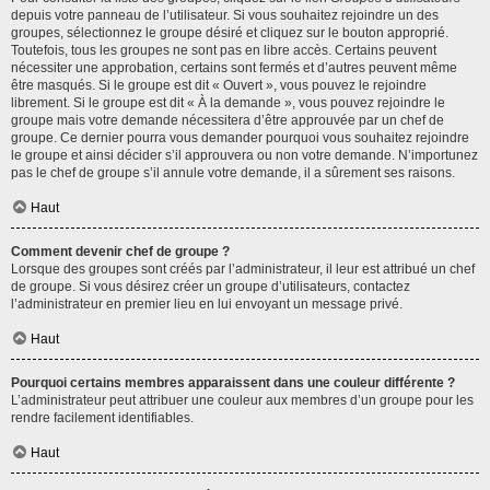
depuis votre panneau de l’utilisateur. Si vous souhaitez rejoindre un des
groupes, sélectionnez le groupe désiré et cliquez sur le bouton approprié.
Toutefois, tous les groupes ne sont pas en libre accès. Certains peuvent
nécessiter une approbation, certains sont fermés et d’autres peuvent même
être masqués. Si le groupe est dit « Ouvert », vous pouvez le rejoindre
librement. Si le groupe est dit « À la demande », vous pouvez rejoindre le
groupe mais votre demande nécessitera d’être approuvée par un chef de
groupe. Ce dernier pourra vous demander pourquoi vous souhaitez rejoindre
le groupe et ainsi décider s’il approuvera ou non votre demande. N’importunez
pas le chef de groupe s’il annule votre demande, il a sûrement ses raisons.
Haut
Comment devenir chef de groupe ?
Lorsque des groupes sont créés par l’administrateur, il leur est attribué un chef
de groupe. Si vous désirez créer un groupe d’utilisateurs, contactez
l’administrateur en premier lieu en lui envoyant un message privé.
Haut
Pourquoi certains membres apparaissent dans une couleur différente ?
L’administrateur peut attribuer une couleur aux membres d’un groupe pour les
rendre facilement identifiables.
Haut