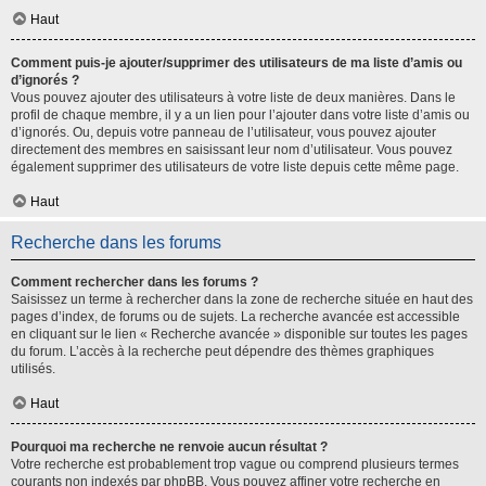
Haut
Comment puis-je ajouter/supprimer des utilisateurs de ma liste d’amis ou
d’ignorés ?
Vous pouvez ajouter des utilisateurs à votre liste de deux manières. Dans le
profil de chaque membre, il y a un lien pour l’ajouter dans votre liste d’amis ou
d’ignorés. Ou, depuis votre panneau de l’utilisateur, vous pouvez ajouter
directement des membres en saisissant leur nom d’utilisateur. Vous pouvez
également supprimer des utilisateurs de votre liste depuis cette même page.
Haut
Recherche dans les forums
Comment rechercher dans les forums ?
Saisissez un terme à rechercher dans la zone de recherche située en haut des
pages d’index, de forums ou de sujets. La recherche avancée est accessible
en cliquant sur le lien « Recherche avancée » disponible sur toutes les pages
du forum. L’accès à la recherche peut dépendre des thèmes graphiques
utilisés.
Haut
Pourquoi ma recherche ne renvoie aucun résultat ?
Votre recherche est probablement trop vague ou comprend plusieurs termes
courants non indexés par phpBB. Vous pouvez affiner votre recherche en