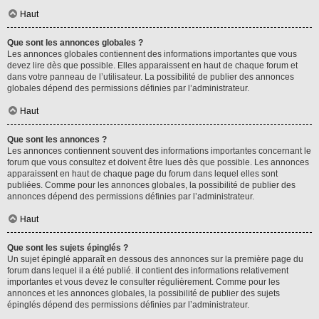
Haut
Que sont les annonces globales ?
Les annonces globales contiennent des informations importantes que vous
devez lire dès que possible. Elles apparaissent en haut de chaque forum et
dans votre panneau de l’utilisateur. La possibilité de publier des annonces
globales dépend des permissions définies par l’administrateur.
Haut
Que sont les annonces ?
Les annonces contiennent souvent des informations importantes concernant le
forum que vous consultez et doivent être lues dès que possible. Les annonces
apparaissent en haut de chaque page du forum dans lequel elles sont
publiées. Comme pour les annonces globales, la possibilité de publier des
annonces dépend des permissions définies par l’administrateur.
Haut
Que sont les sujets épinglés ?
Un sujet épinglé apparaît en dessous des annonces sur la première page du
forum dans lequel il a été publié. il contient des informations relativement
importantes et vous devez le consulter régulièrement. Comme pour les
annonces et les annonces globales, la possibilité de publier des sujets
épinglés dépend des permissions définies par l’administrateur.