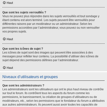
Haut
Que sont les sujets verrouillés ?
Vous ne pouvez plus répondre dans les sujets verrouillés et tout sondage y
étant contenu est alors terminé. Les sujets peuvent être verrouillés pour
différentes raisons par un modérateur ou un administrateur. Selon les
permissions accordées par l’administrateur, vous pouvez ou non verrouiller
vos propres sujets.
Haut
Que sont les icônes de sujet ?
Les icônes de sujet sont des images qui peuvent être associées à des
messages pour refléter leur contenu. La possibilité d’utiliser des icônes de
sujet dépend des permissions définies par l’administrateur.
Haut
Niveaux d’utilisateurs et groupes
Que sont les administrateurs ?
Les administrateurs sont les utilisateurs qui ont le plus haut niveau de contrôle
sur tout le forum. Ils contrôlent tous les aspects du forum comme les
permissions, le bannissement, la création de groupes d’utilisateurs ou de
modérateurs, etc., selon les permissions que le fondateur du forum a attribuées
aux autres administrateurs. Ils peuvent aussi avoir toutes les capacités de