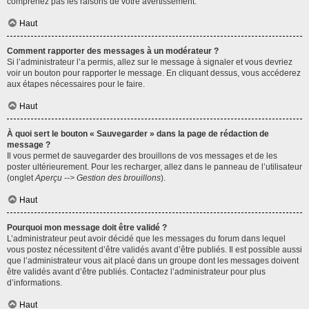
comprenez pas les raisons de votre avertissement.
Haut
Comment rapporter des messages à un modérateur ?
Si l’administrateur l’a permis, allez sur le message à signaler et vous devriez
voir un bouton pour rapporter le message. En cliquant dessus, vous accéderez
aux étapes nécessaires pour le faire.
Haut
À quoi sert le bouton « Sauvegarder » dans la page de rédaction de
message ?
Il vous permet de sauvegarder des brouillons de vos messages et de les
poster ultérieurement. Pour les recharger, allez dans le panneau de l’utilisateur
(onglet
Aperçu --> Gestion des brouillons
).
Haut
Pourquoi mon message doit être validé ?
L’administrateur peut avoir décidé que les messages du forum dans lequel
vous postez nécessitent d’être validés avant d’être publiés. Il est possible aussi
que l’administrateur vous ait placé dans un groupe dont les messages doivent
être validés avant d’être publiés. Contactez l’administrateur pour plus
d’informations.
Haut