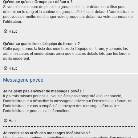
Qu’est-ce qu’un « Groupe par défaut » ?
Si vous êtes membre de plus d’un groupe, celui par défaut est utilisé pour
déterminer le rang et la couleur de groupe affichés par défaut. L’administrateur
peut vous permettre de changer votre groupe par défaut via votre panneau de
l’utilisateur.
Haut
Qu’est-ce que le lien « L’équipe du forum » ?
Cette page donne la liste des membres de l’équipe du forum, y compris les
administrateurs et modérateurs ainsi que d’autres détails tels que les forums
qu’ils modèrent.
Haut
Messagerie privée
Je ne peux pas envoyer de messages privés !
Il y a trois raisons pour cela : vous n’êtes pas enregistré et/ou connecté,
l’administrateur a désactivé la messagerie privée sur l’ensemble du forum, ou
l’administrateur vous a empêché d’envoyer des messages. Contactez
l’administrateur pour plus d’informations.
Haut
Je reçois sans arrêt des messages indésirables !