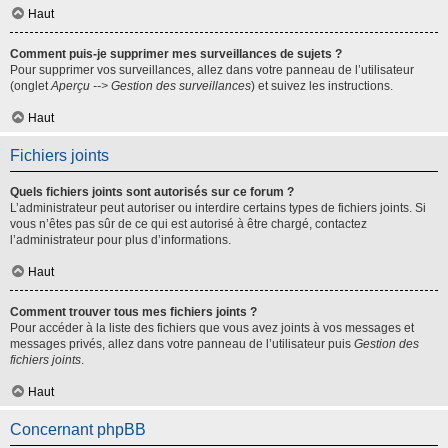
Haut
Comment puis-je supprimer mes surveillances de sujets ?
Pour supprimer vos surveillances, allez dans votre panneau de l’utilisateur
(onglet
Aperçu --> Gestion des surveillances
) et suivez les instructions.
Haut
Fichiers joints
Quels fichiers joints sont autorisés sur ce forum ?
L’administrateur peut autoriser ou interdire certains types de fichiers joints. Si
vous n’êtes pas sûr de ce qui est autorisé à être chargé, contactez
l’administrateur pour plus d’informations.
Haut
Comment trouver tous mes fichiers joints ?
Pour accéder à la liste des fichiers que vous avez joints à vos messages et
messages privés, allez dans votre panneau de l’utilisateur puis
Gestion des
fichiers joints
.
Haut
Concernant phpBB