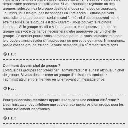
depuis votre panneau de l’utilisateur. Si vous souhaitez rejoindre un des
groupes, sélectionnez le groupe désiré et cliquez sur le bouton approprié.
Toutefois, tous les groupes ne sont pas en libre accès. Certains peuvent
nécessiter une approbation, certains sont fermés et d’autres peuvent même
être masqués. Si le groupe est dit « Ouvert », vous pouvez le rejoindre
librement. Si le groupe est dit « À la demande », vous pouvez rejoindre le
groupe mais votre demande nécessitera d’être approuvée par un chef de
groupe. Ce dernier pourra vous demander pourquoi vous souhaitez rejoindre
le groupe et ainsi décider s’il approuvera ou non votre demande. N’importunez
pas le chef de groupe s’il annule votre demande, il a sûrement ses raisons.
Haut
Comment devenir chef de groupe ?
Lorsque des groupes sont créés par l’administrateur, il leur est attribué un chef
de groupe. Si vous désirez créer un groupe d’utilisateurs, contactez
l’administrateur en premier lieu en lui envoyant un message privé.
Haut
Pourquoi certains membres apparaissent dans une couleur différente ?
L’administrateur peut attribuer une couleur aux membres d’un groupe pour les
rendre facilement identifiables.
Haut