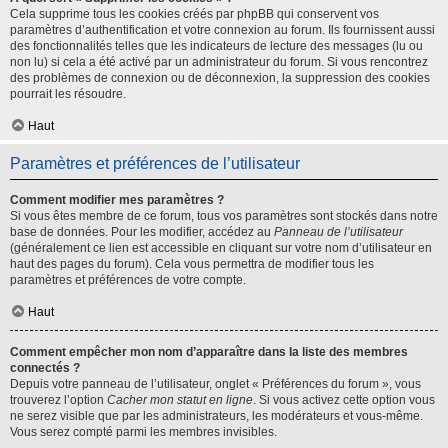
Cela supprime tous les cookies créés par phpBB qui conservent vos
paramètres d’authentification et votre connexion au forum. Ils fournissent aussi
des fonctionnalités telles que les indicateurs de lecture des messages (lu ou
non lu) si cela a été activé par un administrateur du forum. Si vous rencontrez
des problèmes de connexion ou de déconnexion, la suppression des cookies
pourrait les résoudre.
Haut
Paramètres et préférences de l’utilisateur
Comment modifier mes paramètres ?
Si vous êtes membre de ce forum, tous vos paramètres sont stockés dans notre
base de données. Pour les modifier, accédez au
Panneau de l’utilisateur
(généralement ce lien est accessible en cliquant sur votre nom d’utilisateur en
haut des pages du forum). Cela vous permettra de modifier tous les
paramètres et préférences de votre compte.
Haut
Comment empêcher mon nom d’apparaître dans la liste des membres
connectés ?
Depuis votre panneau de l’utilisateur, onglet « Préférences du forum », vous
trouverez l’option
Cacher mon statut en ligne
. Si vous activez cette option vous
ne serez visible que par les administrateurs, les modérateurs et vous-même.
Vous serez compté parmi les membres invisibles.