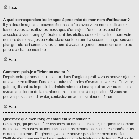
Haut
A quoi correspondent les images à proximité de mon nom d’utilisateur ?
Il y a deux images qui peuvent être associées avec votre nom d’utilisateur
lorsque vous consultez les messages d’un sujet. L’une d’elles peut être
associée à votre rang, généralement des étoiles ou des blocs indiquant votre
nombre de messages ou votre statut sur le forum. La seconde image, souvent
plus grande, est connue sous le nom d’avatar et généralement est unique ou
propre à chaque membre.
Haut
Comment puis-je afficher un avatar ?
Depuis votre panneau d’utilisateur, dans l’onglet « profil » vous pouvez ajouter
un avatar en utilisant l’une des quatre méthodes d’avatar suivantes : Gravatar,
galerie, distant ou importé. L’administrateur du forum peut activer ou non les
avatars et décider de la manière dont ils sont mis à disposition. Si vous ne
pouvez pas utiliser d’avatar, contactez un administrateur du forum.
Haut
Qu’est-ce que mon rang et comment le modifier ?
Les rangs, qui peuvent être associés au nom d’utilisateur, indiquent le nombre
de messages postés ou identifient certains membres tels que les modérateurs
et administrateurs. En général, vous ne pouvez pas directement modifier