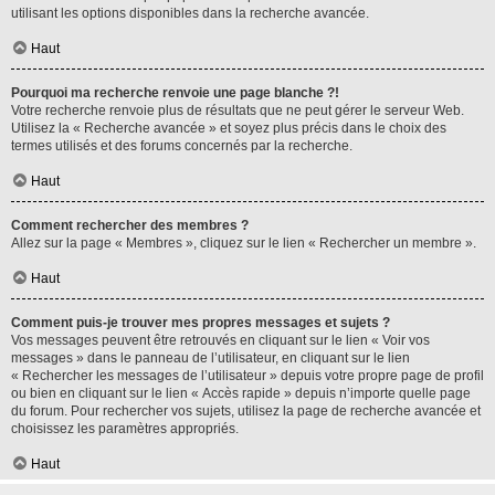
utilisant les options disponibles dans la recherche avancée.
Haut
Pourquoi ma recherche renvoie une page blanche ?!
Votre recherche renvoie plus de résultats que ne peut gérer le serveur Web.
Utilisez la « Recherche avancée » et soyez plus précis dans le choix des
termes utilisés et des forums concernés par la recherche.
Haut
Comment rechercher des membres ?
Allez sur la page « Membres », cliquez sur le lien « Rechercher un membre ».
Haut
Comment puis-je trouver mes propres messages et sujets ?
Vos messages peuvent être retrouvés en cliquant sur le lien « Voir vos
messages » dans le panneau de l’utilisateur, en cliquant sur le lien
« Rechercher les messages de l’utilisateur » depuis votre propre page de profil
ou bien en cliquant sur le lien « Accès rapide » depuis n’importe quelle page
du forum. Pour rechercher vos sujets, utilisez la page de recherche avancée et
choisissez les paramètres appropriés.
Haut