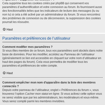
Cela supprime tous les cookies créés par phpBB qui conservent vos
paramètres d’authentification et votre connexion au forum. Ils fournissent aussi
des fonctionnalités telles que les indicateurs de lecture des messages (lu ou
non lu) si cela a été activé par un administrateur du forum. Si vous rencontrez
des problèmes de connexion ou de déconnexion, la suppression des cookies
pourrait les résoudre.
Haut
Paramètres et préférences de l’utilisateur
Comment modifier mes paramètres ?
Si vous êtes membre de ce forum, tous vos paramètres sont stockés dans notre
base de données. Pour les modifier, accédez au
Panneau de l’utilisateur
(généralement ce lien est accessible en cliquant sur votre nom d’utilisateur en
haut des pages du forum). Cela vous permettra de modifier tous les
paramètres et préférences de votre compte.
Haut
Comment empêcher mon nom d’apparaître dans la liste des membres
connectés ?
Depuis votre panneau de l’utilisateur, onglet « Préférences du forum », vous
trouverez l’option
Cacher mon statut en ligne
. Si vous activez cette option vous
ne serez visible que par les administrateurs, les modérateurs et vous-même.
Vous serez compté parmi les membres invisibles.