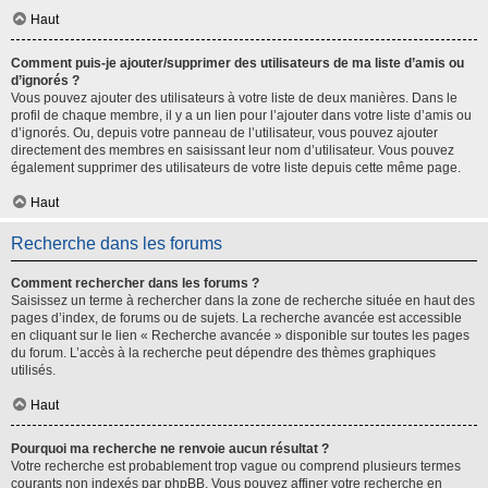
Haut
Comment puis-je ajouter/supprimer des utilisateurs de ma liste d’amis ou
d’ignorés ?
Vous pouvez ajouter des utilisateurs à votre liste de deux manières. Dans le
profil de chaque membre, il y a un lien pour l’ajouter dans votre liste d’amis ou
d’ignorés. Ou, depuis votre panneau de l’utilisateur, vous pouvez ajouter
directement des membres en saisissant leur nom d’utilisateur. Vous pouvez
également supprimer des utilisateurs de votre liste depuis cette même page.
Haut
Recherche dans les forums
Comment rechercher dans les forums ?
Saisissez un terme à rechercher dans la zone de recherche située en haut des
pages d’index, de forums ou de sujets. La recherche avancée est accessible
en cliquant sur le lien « Recherche avancée » disponible sur toutes les pages
du forum. L’accès à la recherche peut dépendre des thèmes graphiques
utilisés.
Haut
Pourquoi ma recherche ne renvoie aucun résultat ?
Votre recherche est probablement trop vague ou comprend plusieurs termes
courants non indexés par phpBB. Vous pouvez affiner votre recherche en