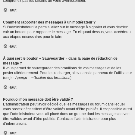
comprenez pas les raisons de votre avertissement.
Haut
Comment rapporter des messages à un modérateur ?
Si l’administrateur l’a permis, allez sur le message à signaler et vous devriez
voir un bouton pour rapporter le message. En cliquant dessus, vous accéderez
aux étapes nécessaires pour le faire.
Haut
À quoi sert le bouton « Sauvegarder » dans la page de rédaction de
message ?
Il vous permet de sauvegarder des brouillons de vos messages et de les
poster ultérieurement. Pour les recharger, allez dans le panneau de l’utilisateur
(onglet
Aperçu --> Gestion des brouillons
).
Haut
Pourquoi mon message doit être validé ?
L’administrateur peut avoir décidé que les messages du forum dans lequel
vous postez nécessitent d’être validés avant d’être publiés. Il est possible aussi
que l’administrateur vous ait placé dans un groupe dont les messages doivent
être validés avant d’être publiés. Contactez l’administrateur pour plus
d’informations.
Haut