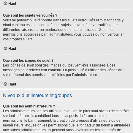
Haut
Que sont les sujets verrouillés ?
Vous ne pouvez plus répondre dans les sujets verrouillés et tout sondage y
étant contenu est alors terminé. Les sujets peuvent être verrouillés pour
différentes raisons par un modérateur ou un administrateur. Selon les
permissions accordées par l’administrateur, vous pouvez ou non verrouiller
vos propres sujets.
Haut
Que sont les icônes de sujet ?
Les icônes de sujet sont des images qui peuvent être associées à des
messages pour refléter leur contenu. La possibilité d’utiliser des icônes de
sujet dépend des permissions définies par l’administrateur.
Haut
Niveaux d’utilisateurs et groupes
Que sont les administrateurs ?
Les administrateurs sont les utilisateurs qui ont le plus haut niveau de contrôle
sur tout le forum. Ils contrôlent tous les aspects du forum comme les
permissions, le bannissement, la création de groupes d’utilisateurs ou de
modérateurs, etc., selon les permissions que le fondateur du forum a attribuées
aux autres administrateurs. Ils peuvent aussi avoir toutes les capacités de