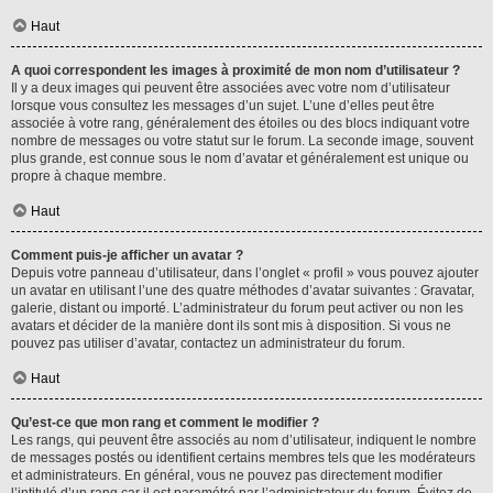
Haut
A quoi correspondent les images à proximité de mon nom d’utilisateur ?
Il y a deux images qui peuvent être associées avec votre nom d’utilisateur
lorsque vous consultez les messages d’un sujet. L’une d’elles peut être
associée à votre rang, généralement des étoiles ou des blocs indiquant votre
nombre de messages ou votre statut sur le forum. La seconde image, souvent
plus grande, est connue sous le nom d’avatar et généralement est unique ou
propre à chaque membre.
Haut
Comment puis-je afficher un avatar ?
Depuis votre panneau d’utilisateur, dans l’onglet « profil » vous pouvez ajouter
un avatar en utilisant l’une des quatre méthodes d’avatar suivantes : Gravatar,
galerie, distant ou importé. L’administrateur du forum peut activer ou non les
avatars et décider de la manière dont ils sont mis à disposition. Si vous ne
pouvez pas utiliser d’avatar, contactez un administrateur du forum.
Haut
Qu’est-ce que mon rang et comment le modifier ?
Les rangs, qui peuvent être associés au nom d’utilisateur, indiquent le nombre
de messages postés ou identifient certains membres tels que les modérateurs
et administrateurs. En général, vous ne pouvez pas directement modifier