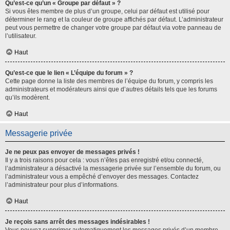
Qu’est-ce qu’un « Groupe par défaut » ?
Si vous êtes membre de plus d’un groupe, celui par défaut est utilisé pour
déterminer le rang et la couleur de groupe affichés par défaut. L’administrateur
peut vous permettre de changer votre groupe par défaut via votre panneau de
l’utilisateur.
Haut
Qu’est-ce que le lien « L’équipe du forum » ?
Cette page donne la liste des membres de l’équipe du forum, y compris les
administrateurs et modérateurs ainsi que d’autres détails tels que les forums
qu’ils modèrent.
Haut
Messagerie privée
Je ne peux pas envoyer de messages privés !
Il y a trois raisons pour cela : vous n’êtes pas enregistré et/ou connecté,
l’administrateur a désactivé la messagerie privée sur l’ensemble du forum, ou
l’administrateur vous a empêché d’envoyer des messages. Contactez
l’administrateur pour plus d’informations.
Haut
Je reçois sans arrêt des messages indésirables !