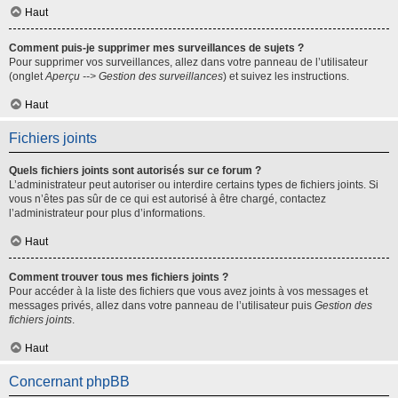
Haut
Comment puis-je supprimer mes surveillances de sujets ?
Pour supprimer vos surveillances, allez dans votre panneau de l’utilisateur
(onglet
Aperçu --> Gestion des surveillances
) et suivez les instructions.
Haut
Fichiers joints
Quels fichiers joints sont autorisés sur ce forum ?
L’administrateur peut autoriser ou interdire certains types de fichiers joints. Si
vous n’êtes pas sûr de ce qui est autorisé à être chargé, contactez
l’administrateur pour plus d’informations.
Haut
Comment trouver tous mes fichiers joints ?
Pour accéder à la liste des fichiers que vous avez joints à vos messages et
messages privés, allez dans votre panneau de l’utilisateur puis
Gestion des
fichiers joints
.
Haut
Concernant phpBB