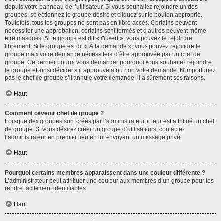
depuis votre panneau de l’utilisateur. Si vous souhaitez rejoindre un des
groupes, sélectionnez le groupe désiré et cliquez sur le bouton approprié.
Toutefois, tous les groupes ne sont pas en libre accès. Certains peuvent
nécessiter une approbation, certains sont fermés et d’autres peuvent même
être masqués. Si le groupe est dit « Ouvert », vous pouvez le rejoindre
librement. Si le groupe est dit « À la demande », vous pouvez rejoindre le
groupe mais votre demande nécessitera d’être approuvée par un chef de
groupe. Ce dernier pourra vous demander pourquoi vous souhaitez rejoindre
le groupe et ainsi décider s’il approuvera ou non votre demande. N’importunez
pas le chef de groupe s’il annule votre demande, il a sûrement ses raisons.
Haut
Comment devenir chef de groupe ?
Lorsque des groupes sont créés par l’administrateur, il leur est attribué un chef
de groupe. Si vous désirez créer un groupe d’utilisateurs, contactez
l’administrateur en premier lieu en lui envoyant un message privé.
Haut
Pourquoi certains membres apparaissent dans une couleur différente ?
L’administrateur peut attribuer une couleur aux membres d’un groupe pour les
rendre facilement identifiables.
Haut