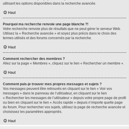
utilisant les options disponibles dans la recherche avancée.
Haut
Pourquoi ma recherche renvoie une page blanche ?!
Votre recherche renvoie plus de résultats que ne peut gérer le serveur Web.
Utilisez la « Recherche avancée » et soyez plus précis dans le choix des
termes utilisés et des forums concernés par la recherche.
Haut
Comment rechercher des membres ?
Allez sur la page « Membres », cliquez sur le lien « Rechercher un membre ».
Haut
Comment puis-je trouver mes propres messages et sujets ?
Vos messages peuvent être retrouvés en cliquant sur le lien « Voir vos
messages » dans le panneau de l’utilisateur, en cliquant sur le lien
« Rechercher les messages de l’utilisateur » depuis votre propre page de profil
ou bien en cliquant sur le lien « Accès rapide » depuis n’importe quelle page
du forum. Pour rechercher vos sujets, utilisez la page de recherche avancée et
choisissez les paramètres appropriés.
Haut