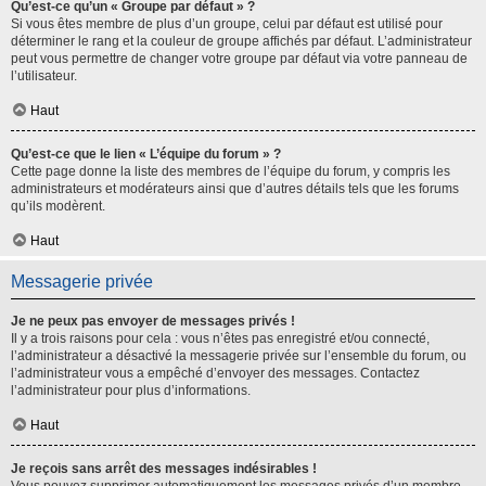
Qu’est-ce qu’un « Groupe par défaut » ?
Si vous êtes membre de plus d’un groupe, celui par défaut est utilisé pour
déterminer le rang et la couleur de groupe affichés par défaut. L’administrateur
peut vous permettre de changer votre groupe par défaut via votre panneau de
l’utilisateur.
Haut
Qu’est-ce que le lien « L’équipe du forum » ?
Cette page donne la liste des membres de l’équipe du forum, y compris les
administrateurs et modérateurs ainsi que d’autres détails tels que les forums
qu’ils modèrent.
Haut
Messagerie privée
Je ne peux pas envoyer de messages privés !
Il y a trois raisons pour cela : vous n’êtes pas enregistré et/ou connecté,
l’administrateur a désactivé la messagerie privée sur l’ensemble du forum, ou
l’administrateur vous a empêché d’envoyer des messages. Contactez
l’administrateur pour plus d’informations.
Haut
Je reçois sans arrêt des messages indésirables !