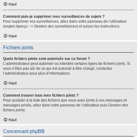
Haut
Comment puis-je supprimer mes surveillances de sujets ?
Pour supprimer vos surveillances, allez dans votre panneau de l’utilisateur
(onglet
Aperçu --> Gestion des surveillances
) et suivez les instructions.
Haut
Fichiers joints
Quels fichiers joints sont autorisés sur ce forum ?
L’administrateur peut autoriser ou interdire certains types de fichiers joints. Si
vous n’êtes pas sûr de ce qui est autorisé à être chargé, contactez
l’administrateur pour plus d’informations.
Haut
Comment trouver tous mes fichiers joints ?
Pour accéder à la liste des fichiers que vous avez joints à vos messages et
messages privés, allez dans votre panneau de l’utilisateur puis
Gestion des
fichiers joints
.
Haut
Concernant phpBB