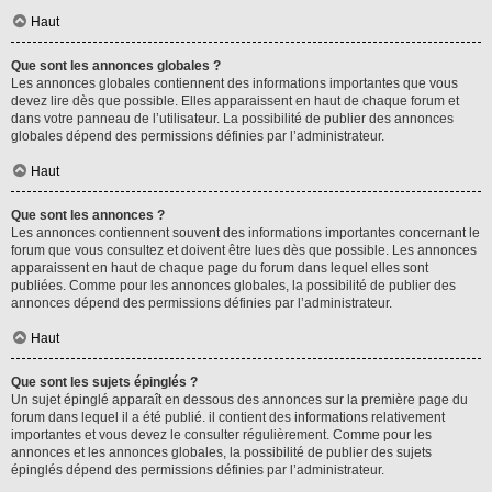
Haut
Que sont les annonces globales ?
Les annonces globales contiennent des informations importantes que vous
devez lire dès que possible. Elles apparaissent en haut de chaque forum et
dans votre panneau de l’utilisateur. La possibilité de publier des annonces
globales dépend des permissions définies par l’administrateur.
Haut
Que sont les annonces ?
Les annonces contiennent souvent des informations importantes concernant le
forum que vous consultez et doivent être lues dès que possible. Les annonces
apparaissent en haut de chaque page du forum dans lequel elles sont
publiées. Comme pour les annonces globales, la possibilité de publier des
annonces dépend des permissions définies par l’administrateur.
Haut
Que sont les sujets épinglés ?
Un sujet épinglé apparaît en dessous des annonces sur la première page du
forum dans lequel il a été publié. il contient des informations relativement
importantes et vous devez le consulter régulièrement. Comme pour les
annonces et les annonces globales, la possibilité de publier des sujets
épinglés dépend des permissions définies par l’administrateur.