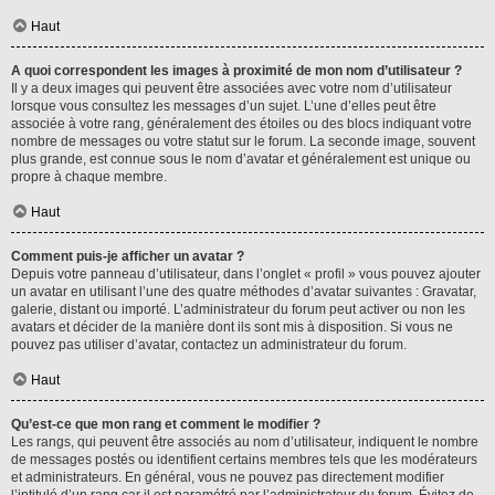
Haut
A quoi correspondent les images à proximité de mon nom d’utilisateur ?
Il y a deux images qui peuvent être associées avec votre nom d’utilisateur
lorsque vous consultez les messages d’un sujet. L’une d’elles peut être
associée à votre rang, généralement des étoiles ou des blocs indiquant votre
nombre de messages ou votre statut sur le forum. La seconde image, souvent
plus grande, est connue sous le nom d’avatar et généralement est unique ou
propre à chaque membre.
Haut
Comment puis-je afficher un avatar ?
Depuis votre panneau d’utilisateur, dans l’onglet « profil » vous pouvez ajouter
un avatar en utilisant l’une des quatre méthodes d’avatar suivantes : Gravatar,
galerie, distant ou importé. L’administrateur du forum peut activer ou non les
avatars et décider de la manière dont ils sont mis à disposition. Si vous ne
pouvez pas utiliser d’avatar, contactez un administrateur du forum.
Haut
Qu’est-ce que mon rang et comment le modifier ?
Les rangs, qui peuvent être associés au nom d’utilisateur, indiquent le nombre
de messages postés ou identifient certains membres tels que les modérateurs
et administrateurs. En général, vous ne pouvez pas directement modifier