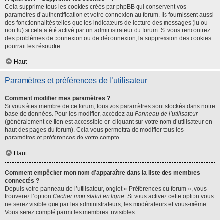
Cela supprime tous les cookies créés par phpBB qui conservent vos
paramètres d’authentification et votre connexion au forum. Ils fournissent aussi
des fonctionnalités telles que les indicateurs de lecture des messages (lu ou
non lu) si cela a été activé par un administrateur du forum. Si vous rencontrez
des problèmes de connexion ou de déconnexion, la suppression des cookies
pourrait les résoudre.
Haut
Paramètres et préférences de l’utilisateur
Comment modifier mes paramètres ?
Si vous êtes membre de ce forum, tous vos paramètres sont stockés dans notre
base de données. Pour les modifier, accédez au
Panneau de l’utilisateur
(généralement ce lien est accessible en cliquant sur votre nom d’utilisateur en
haut des pages du forum). Cela vous permettra de modifier tous les
paramètres et préférences de votre compte.
Haut
Comment empêcher mon nom d’apparaître dans la liste des membres
connectés ?
Depuis votre panneau de l’utilisateur, onglet « Préférences du forum », vous
trouverez l’option
Cacher mon statut en ligne
. Si vous activez cette option vous
ne serez visible que par les administrateurs, les modérateurs et vous-même.
Vous serez compté parmi les membres invisibles.