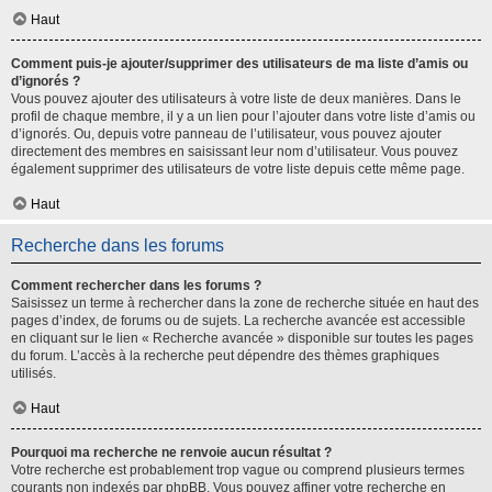
Haut
Comment puis-je ajouter/supprimer des utilisateurs de ma liste d’amis ou
d’ignorés ?
Vous pouvez ajouter des utilisateurs à votre liste de deux manières. Dans le
profil de chaque membre, il y a un lien pour l’ajouter dans votre liste d’amis ou
d’ignorés. Ou, depuis votre panneau de l’utilisateur, vous pouvez ajouter
directement des membres en saisissant leur nom d’utilisateur. Vous pouvez
également supprimer des utilisateurs de votre liste depuis cette même page.
Haut
Recherche dans les forums
Comment rechercher dans les forums ?
Saisissez un terme à rechercher dans la zone de recherche située en haut des
pages d’index, de forums ou de sujets. La recherche avancée est accessible
en cliquant sur le lien « Recherche avancée » disponible sur toutes les pages
du forum. L’accès à la recherche peut dépendre des thèmes graphiques
utilisés.
Haut
Pourquoi ma recherche ne renvoie aucun résultat ?
Votre recherche est probablement trop vague ou comprend plusieurs termes
courants non indexés par phpBB. Vous pouvez affiner votre recherche en