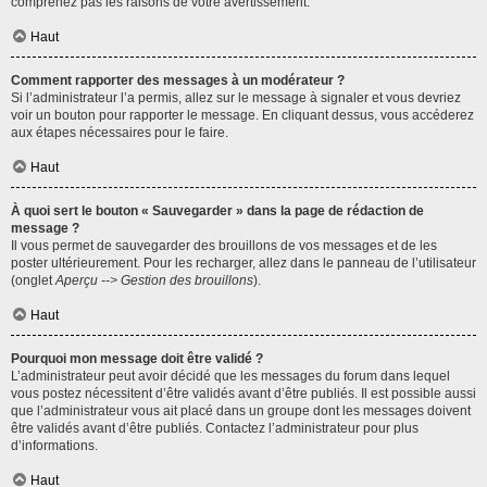
comprenez pas les raisons de votre avertissement.
Haut
Comment rapporter des messages à un modérateur ?
Si l’administrateur l’a permis, allez sur le message à signaler et vous devriez
voir un bouton pour rapporter le message. En cliquant dessus, vous accéderez
aux étapes nécessaires pour le faire.
Haut
À quoi sert le bouton « Sauvegarder » dans la page de rédaction de
message ?
Il vous permet de sauvegarder des brouillons de vos messages et de les
poster ultérieurement. Pour les recharger, allez dans le panneau de l’utilisateur
(onglet
Aperçu --> Gestion des brouillons
).
Haut
Pourquoi mon message doit être validé ?
L’administrateur peut avoir décidé que les messages du forum dans lequel
vous postez nécessitent d’être validés avant d’être publiés. Il est possible aussi
que l’administrateur vous ait placé dans un groupe dont les messages doivent
être validés avant d’être publiés. Contactez l’administrateur pour plus
d’informations.
Haut