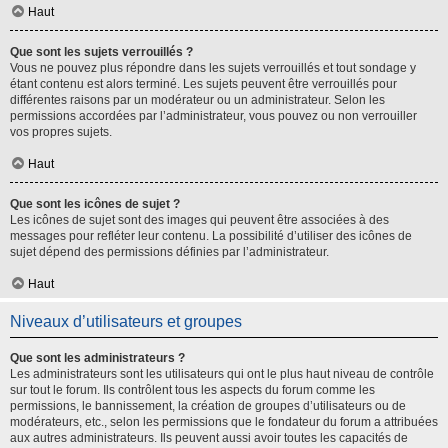
Haut
Que sont les sujets verrouillés ?
Vous ne pouvez plus répondre dans les sujets verrouillés et tout sondage y
étant contenu est alors terminé. Les sujets peuvent être verrouillés pour
différentes raisons par un modérateur ou un administrateur. Selon les
permissions accordées par l’administrateur, vous pouvez ou non verrouiller
vos propres sujets.
Haut
Que sont les icônes de sujet ?
Les icônes de sujet sont des images qui peuvent être associées à des
messages pour refléter leur contenu. La possibilité d’utiliser des icônes de
sujet dépend des permissions définies par l’administrateur.
Haut
Niveaux d’utilisateurs et groupes
Que sont les administrateurs ?
Les administrateurs sont les utilisateurs qui ont le plus haut niveau de contrôle
sur tout le forum. Ils contrôlent tous les aspects du forum comme les
permissions, le bannissement, la création de groupes d’utilisateurs ou de
modérateurs, etc., selon les permissions que le fondateur du forum a attribuées
aux autres administrateurs. Ils peuvent aussi avoir toutes les capacités de