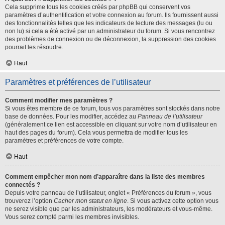
Cela supprime tous les cookies créés par phpBB qui conservent vos
paramètres d’authentification et votre connexion au forum. Ils fournissent aussi
des fonctionnalités telles que les indicateurs de lecture des messages (lu ou
non lu) si cela a été activé par un administrateur du forum. Si vous rencontrez
des problèmes de connexion ou de déconnexion, la suppression des cookies
pourrait les résoudre.
Haut
Paramètres et préférences de l’utilisateur
Comment modifier mes paramètres ?
Si vous êtes membre de ce forum, tous vos paramètres sont stockés dans notre
base de données. Pour les modifier, accédez au
Panneau de l’utilisateur
(généralement ce lien est accessible en cliquant sur votre nom d’utilisateur en
haut des pages du forum). Cela vous permettra de modifier tous les
paramètres et préférences de votre compte.
Haut
Comment empêcher mon nom d’apparaître dans la liste des membres
connectés ?
Depuis votre panneau de l’utilisateur, onglet « Préférences du forum », vous
trouverez l’option
Cacher mon statut en ligne
. Si vous activez cette option vous
ne serez visible que par les administrateurs, les modérateurs et vous-même.
Vous serez compté parmi les membres invisibles.