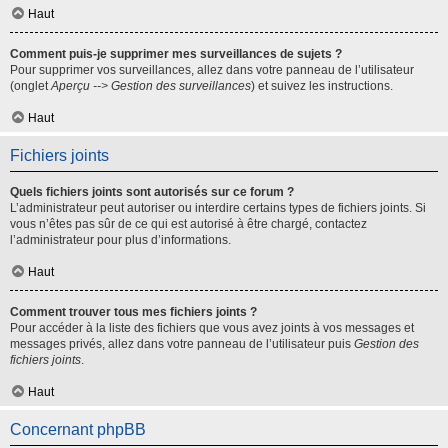
Haut
Comment puis-je supprimer mes surveillances de sujets ?
Pour supprimer vos surveillances, allez dans votre panneau de l’utilisateur
(onglet
Aperçu --> Gestion des surveillances
) et suivez les instructions.
Haut
Fichiers joints
Quels fichiers joints sont autorisés sur ce forum ?
L’administrateur peut autoriser ou interdire certains types de fichiers joints. Si
vous n’êtes pas sûr de ce qui est autorisé à être chargé, contactez
l’administrateur pour plus d’informations.
Haut
Comment trouver tous mes fichiers joints ?
Pour accéder à la liste des fichiers que vous avez joints à vos messages et
messages privés, allez dans votre panneau de l’utilisateur puis
Gestion des
fichiers joints
.
Haut
Concernant phpBB