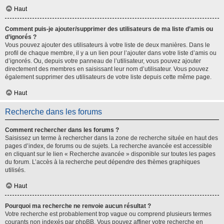
Haut
Comment puis-je ajouter/supprimer des utilisateurs de ma liste d’amis ou
d’ignorés ?
Vous pouvez ajouter des utilisateurs à votre liste de deux manières. Dans le
profil de chaque membre, il y a un lien pour l’ajouter dans votre liste d’amis ou
d’ignorés. Ou, depuis votre panneau de l’utilisateur, vous pouvez ajouter
directement des membres en saisissant leur nom d’utilisateur. Vous pouvez
également supprimer des utilisateurs de votre liste depuis cette même page.
Haut
Recherche dans les forums
Comment rechercher dans les forums ?
Saisissez un terme à rechercher dans la zone de recherche située en haut des
pages d’index, de forums ou de sujets. La recherche avancée est accessible
en cliquant sur le lien « Recherche avancée » disponible sur toutes les pages
du forum. L’accès à la recherche peut dépendre des thèmes graphiques
utilisés.
Haut
Pourquoi ma recherche ne renvoie aucun résultat ?
Votre recherche est probablement trop vague ou comprend plusieurs termes
courants non indexés par phpBB. Vous pouvez affiner votre recherche en