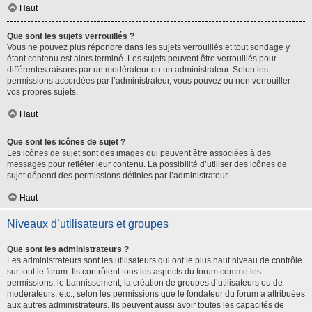
Haut
Que sont les sujets verrouillés ?
Vous ne pouvez plus répondre dans les sujets verrouillés et tout sondage y
étant contenu est alors terminé. Les sujets peuvent être verrouillés pour
différentes raisons par un modérateur ou un administrateur. Selon les
permissions accordées par l’administrateur, vous pouvez ou non verrouiller
vos propres sujets.
Haut
Que sont les icônes de sujet ?
Les icônes de sujet sont des images qui peuvent être associées à des
messages pour refléter leur contenu. La possibilité d’utiliser des icônes de
sujet dépend des permissions définies par l’administrateur.
Haut
Niveaux d’utilisateurs et groupes
Que sont les administrateurs ?
Les administrateurs sont les utilisateurs qui ont le plus haut niveau de contrôle
sur tout le forum. Ils contrôlent tous les aspects du forum comme les
permissions, le bannissement, la création de groupes d’utilisateurs ou de
modérateurs, etc., selon les permissions que le fondateur du forum a attribuées
aux autres administrateurs. Ils peuvent aussi avoir toutes les capacités de