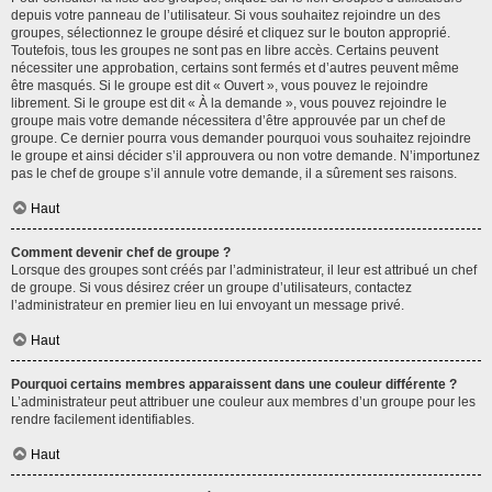
depuis votre panneau de l’utilisateur. Si vous souhaitez rejoindre un des
groupes, sélectionnez le groupe désiré et cliquez sur le bouton approprié.
Toutefois, tous les groupes ne sont pas en libre accès. Certains peuvent
nécessiter une approbation, certains sont fermés et d’autres peuvent même
être masqués. Si le groupe est dit « Ouvert », vous pouvez le rejoindre
librement. Si le groupe est dit « À la demande », vous pouvez rejoindre le
groupe mais votre demande nécessitera d’être approuvée par un chef de
groupe. Ce dernier pourra vous demander pourquoi vous souhaitez rejoindre
le groupe et ainsi décider s’il approuvera ou non votre demande. N’importunez
pas le chef de groupe s’il annule votre demande, il a sûrement ses raisons.
Haut
Comment devenir chef de groupe ?
Lorsque des groupes sont créés par l’administrateur, il leur est attribué un chef
de groupe. Si vous désirez créer un groupe d’utilisateurs, contactez
l’administrateur en premier lieu en lui envoyant un message privé.
Haut
Pourquoi certains membres apparaissent dans une couleur différente ?
L’administrateur peut attribuer une couleur aux membres d’un groupe pour les
rendre facilement identifiables.
Haut