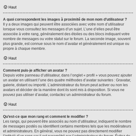
Haut
A quoi correspondent les images à proximité de mon nom d’utilisateur ?
Il y a deux images qui peuvent être associées avec votre nom d’utilisateur
lorsque vous consultez les messages d’un sujet. L’une d’elles peut être
associée à votre rang, généralement des étoiles ou des blocs indiquant votre
nombre de messages ou votre statut sur le forum. La seconde image, souvent
plus grande, est connue sous le nom d’avatar et généralement est unique ou
propre à chaque membre.
Haut
Comment puis-je afficher un avatar ?
Depuis votre panneau d’utilisateur, dans l’onglet « profil » vous pouvez ajouter
un avatar en utilisant l’une des quatre méthodes d’avatar suivantes : Gravatar,
galerie, distant ou importé. L’administrateur du forum peut activer ou non les
avatars et décider de la manière dont ils sont mis à disposition. Si vous ne
pouvez pas utiliser d’avatar, contactez un administrateur du forum.
Haut
Qu’est-ce que mon rang et comment le modifier ?
Les rangs, qui peuvent être associés au nom d’utilisateur, indiquent le nombre
de messages postés ou identifient certains membres tels que les modérateurs
et administrateurs. En général, vous ne pouvez pas directement modifier