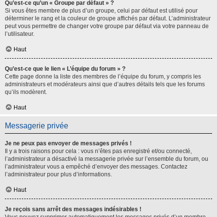
Qu’est-ce qu’un « Groupe par défaut » ?
Si vous êtes membre de plus d’un groupe, celui par défaut est utilisé pour
déterminer le rang et la couleur de groupe affichés par défaut. L’administrateur
peut vous permettre de changer votre groupe par défaut via votre panneau de
l’utilisateur.
Haut
Qu’est-ce que le lien « L’équipe du forum » ?
Cette page donne la liste des membres de l’équipe du forum, y compris les
administrateurs et modérateurs ainsi que d’autres détails tels que les forums
qu’ils modèrent.
Haut
Messagerie privée
Je ne peux pas envoyer de messages privés !
Il y a trois raisons pour cela : vous n’êtes pas enregistré et/ou connecté,
l’administrateur a désactivé la messagerie privée sur l’ensemble du forum, ou
l’administrateur vous a empêché d’envoyer des messages. Contactez
l’administrateur pour plus d’informations.
Haut
Je reçois sans arrêt des messages indésirables !