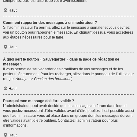
comprenez pas les raisons de votre avertissement.
Haut
Comment rapporter des messages à un modérateur ?
Si l’administrateur l’a permis, allez sur le message à signaler et vous devriez
voir un bouton pour rapporter le message. En cliquant dessus, vous accéderez
aux étapes nécessaires pour le faire.
Haut
À quoi sert le bouton « Sauvegarder » dans la page de rédaction de
message ?
Il vous permet de sauvegarder des brouillons de vos messages et de les
poster ultérieurement. Pour les recharger, allez dans le panneau de l’utilisateur
(onglet
Aperçu --> Gestion des brouillons
).
Haut
Pourquoi mon message doit être validé ?
L’administrateur peut avoir décidé que les messages du forum dans lequel
vous postez nécessitent d’être validés avant d’être publiés. Il est possible aussi
que l’administrateur vous ait placé dans un groupe dont les messages doivent
être validés avant d’être publiés. Contactez l’administrateur pour plus
d’informations.
Haut