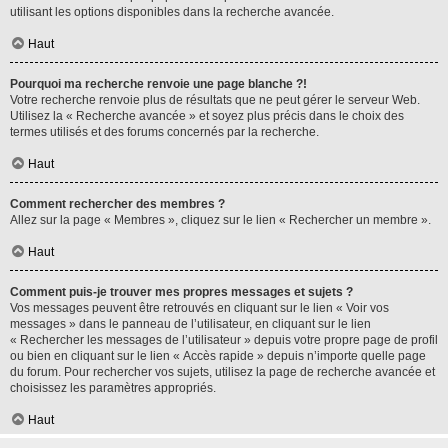
utilisant les options disponibles dans la recherche avancée.
Haut
Pourquoi ma recherche renvoie une page blanche ?!
Votre recherche renvoie plus de résultats que ne peut gérer le serveur Web.
Utilisez la « Recherche avancée » et soyez plus précis dans le choix des
termes utilisés et des forums concernés par la recherche.
Haut
Comment rechercher des membres ?
Allez sur la page « Membres », cliquez sur le lien « Rechercher un membre ».
Haut
Comment puis-je trouver mes propres messages et sujets ?
Vos messages peuvent être retrouvés en cliquant sur le lien « Voir vos
messages » dans le panneau de l’utilisateur, en cliquant sur le lien
« Rechercher les messages de l’utilisateur » depuis votre propre page de profil
ou bien en cliquant sur le lien « Accès rapide » depuis n’importe quelle page
du forum. Pour rechercher vos sujets, utilisez la page de recherche avancée et
choisissez les paramètres appropriés.
Haut