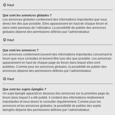
Haut
Que sont les annonces globales ?
Les annonces globales contiennent des informations importantes que vous
devez lire dès que possible. Elles apparaissent en haut de chaque forum et
dans votre panneau de l’utilisateur. La possibilité de publier des annonces
globales dépend des permissions définies par l’administrateur.
Haut
Que sont les annonces ?
Les annonces contiennent souvent des informations importantes concernant le
forum que vous consultez et doivent être lues dès que possible. Les annonces
apparaissent en haut de chaque page du forum dans lequel elles sont
publiées. Comme pour les annonces globales, la possibilité de publier des
annonces dépend des permissions définies par l’administrateur.
Haut
Que sont les sujets épinglés ?
Un sujet épinglé apparaît en dessous des annonces sur la première page du
forum dans lequel il a été publié. il contient des informations relativement
importantes et vous devez le consulter régulièrement. Comme pour les
annonces et les annonces globales, la possibilité de publier des sujets
épinglés dépend des permissions définies par l’administrateur.