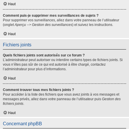
Haut
Comment puis-je supprimer mes surveillances de sujets ?
Pour supprimer vos surveillances, allez dans votre panneau de l’utilisateur
(onglet
Aperçu --> Gestion des surveillances
) et suivez les instructions.
Haut
Fichiers joints
Quels fichiers joints sont autorisés sur ce forum ?
L’administrateur peut autoriser ou interdire certains types de fichiers joints. Si
vous n’êtes pas sûr de ce qui est autorisé à être chargé, contactez
l’administrateur pour plus d’informations.
Haut
Comment trouver tous mes fichiers joints ?
Pour accéder à la liste des fichiers que vous avez joints à vos messages et
messages privés, allez dans votre panneau de l’utilisateur puis
Gestion des
fichiers joints
.
Haut
Concernant phpBB