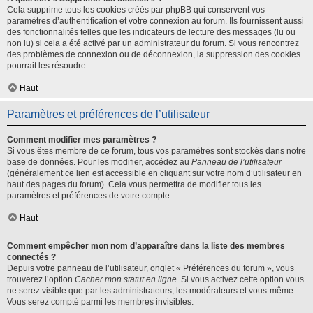
Cela supprime tous les cookies créés par phpBB qui conservent vos
paramètres d’authentification et votre connexion au forum. Ils fournissent aussi
des fonctionnalités telles que les indicateurs de lecture des messages (lu ou
non lu) si cela a été activé par un administrateur du forum. Si vous rencontrez
des problèmes de connexion ou de déconnexion, la suppression des cookies
pourrait les résoudre.
Haut
Paramètres et préférences de l’utilisateur
Comment modifier mes paramètres ?
Si vous êtes membre de ce forum, tous vos paramètres sont stockés dans notre
base de données. Pour les modifier, accédez au
Panneau de l’utilisateur
(généralement ce lien est accessible en cliquant sur votre nom d’utilisateur en
haut des pages du forum). Cela vous permettra de modifier tous les
paramètres et préférences de votre compte.
Haut
Comment empêcher mon nom d’apparaître dans la liste des membres
connectés ?
Depuis votre panneau de l’utilisateur, onglet « Préférences du forum », vous
trouverez l’option
Cacher mon statut en ligne
. Si vous activez cette option vous
ne serez visible que par les administrateurs, les modérateurs et vous-même.
Vous serez compté parmi les membres invisibles.