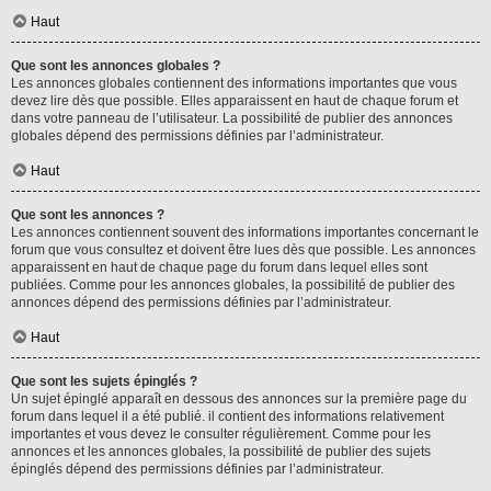
Haut
Que sont les annonces globales ?
Les annonces globales contiennent des informations importantes que vous
devez lire dès que possible. Elles apparaissent en haut de chaque forum et
dans votre panneau de l’utilisateur. La possibilité de publier des annonces
globales dépend des permissions définies par l’administrateur.
Haut
Que sont les annonces ?
Les annonces contiennent souvent des informations importantes concernant le
forum que vous consultez et doivent être lues dès que possible. Les annonces
apparaissent en haut de chaque page du forum dans lequel elles sont
publiées. Comme pour les annonces globales, la possibilité de publier des
annonces dépend des permissions définies par l’administrateur.
Haut
Que sont les sujets épinglés ?
Un sujet épinglé apparaît en dessous des annonces sur la première page du
forum dans lequel il a été publié. il contient des informations relativement
importantes et vous devez le consulter régulièrement. Comme pour les
annonces et les annonces globales, la possibilité de publier des sujets
épinglés dépend des permissions définies par l’administrateur.