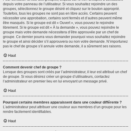
depuis votre panneau de l’utilisateur. Si vous souhaitez rejoindre un des
groupes, sélectionnez le groupe désiré et cliquez sur le bouton approprié.
Toutefois, tous les groupes ne sont pas en libre accès. Certains peuvent
nécessiter une approbation, certains sont fermés et d’autres peuvent même
être masqués. Si le groupe est dit « Ouvert », vous pouvez le rejoindre
librement. Si le groupe est dit « À la demande », vous pouvez rejoindre le
groupe mais votre demande nécessitera d’être approuvée par un chef de
groupe. Ce dernier pourra vous demander pourquoi vous souhaitez rejoindre
le groupe et ainsi décider s’il approuvera ou non votre demande. N’importunez
pas le chef de groupe s’il annule votre demande, il a sûrement ses raisons.
Haut
Comment devenir chef de groupe ?
Lorsque des groupes sont créés par l’administrateur, il leur est attribué un chef
de groupe. Si vous désirez créer un groupe d’utilisateurs, contactez
l’administrateur en premier lieu en lui envoyant un message privé.
Haut
Pourquoi certains membres apparaissent dans une couleur différente ?
L’administrateur peut attribuer une couleur aux membres d’un groupe pour les
rendre facilement identifiables.
Haut