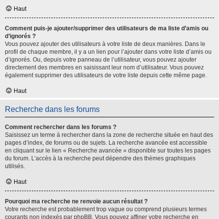
Haut
Comment puis-je ajouter/supprimer des utilisateurs de ma liste d’amis ou
d’ignorés ?
Vous pouvez ajouter des utilisateurs à votre liste de deux manières. Dans le
profil de chaque membre, il y a un lien pour l’ajouter dans votre liste d’amis ou
d’ignorés. Ou, depuis votre panneau de l’utilisateur, vous pouvez ajouter
directement des membres en saisissant leur nom d’utilisateur. Vous pouvez
également supprimer des utilisateurs de votre liste depuis cette même page.
Haut
Recherche dans les forums
Comment rechercher dans les forums ?
Saisissez un terme à rechercher dans la zone de recherche située en haut des
pages d’index, de forums ou de sujets. La recherche avancée est accessible
en cliquant sur le lien « Recherche avancée » disponible sur toutes les pages
du forum. L’accès à la recherche peut dépendre des thèmes graphiques
utilisés.
Haut
Pourquoi ma recherche ne renvoie aucun résultat ?
Votre recherche est probablement trop vague ou comprend plusieurs termes
courants non indexés par phpBB. Vous pouvez affiner votre recherche en