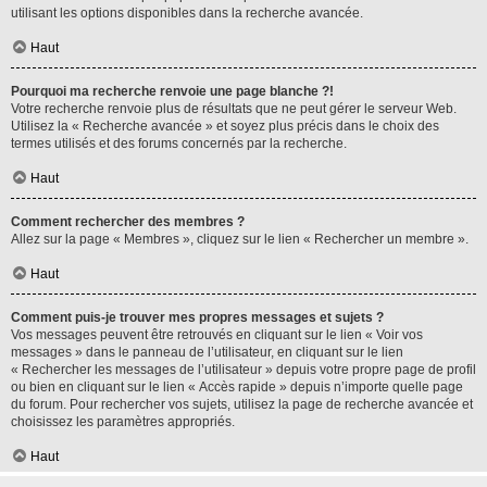
utilisant les options disponibles dans la recherche avancée.
Haut
Pourquoi ma recherche renvoie une page blanche ?!
Votre recherche renvoie plus de résultats que ne peut gérer le serveur Web.
Utilisez la « Recherche avancée » et soyez plus précis dans le choix des
termes utilisés et des forums concernés par la recherche.
Haut
Comment rechercher des membres ?
Allez sur la page « Membres », cliquez sur le lien « Rechercher un membre ».
Haut
Comment puis-je trouver mes propres messages et sujets ?
Vos messages peuvent être retrouvés en cliquant sur le lien « Voir vos
messages » dans le panneau de l’utilisateur, en cliquant sur le lien
« Rechercher les messages de l’utilisateur » depuis votre propre page de profil
ou bien en cliquant sur le lien « Accès rapide » depuis n’importe quelle page
du forum. Pour rechercher vos sujets, utilisez la page de recherche avancée et
choisissez les paramètres appropriés.
Haut