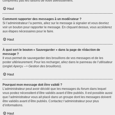
comprenez pas les raisons de votre avertissement.
Haut
Comment rapporter des messages à un modérateur ?
Si l’administrateur l’a permis, allez sur le message à signaler et vous devriez
voir un bouton pour rapporter le message. En cliquant dessus, vous accéderez
aux étapes nécessaires pour le faire.
Haut
À quoi sert le bouton « Sauvegarder » dans la page de rédaction de
message ?
Il vous permet de sauvegarder des brouillons de vos messages et de les
poster ultérieurement. Pour les recharger, allez dans le panneau de l’utilisateur
(onglet
Aperçu --> Gestion des brouillons
).
Haut
Pourquoi mon message doit être validé ?
L’administrateur peut avoir décidé que les messages du forum dans lequel
vous postez nécessitent d’être validés avant d’être publiés. Il est possible aussi
que l’administrateur vous ait placé dans un groupe dont les messages doivent
être validés avant d’être publiés. Contactez l’administrateur pour plus
d’informations.
Haut