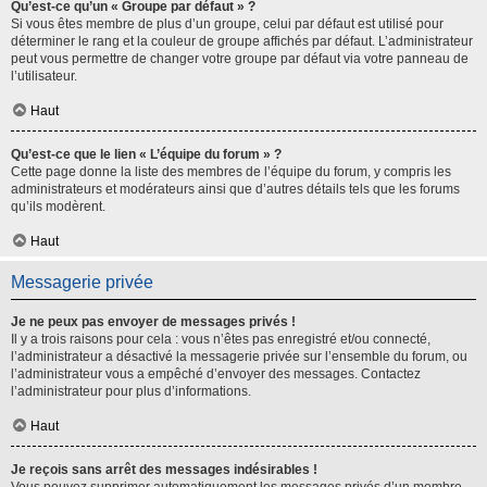
Qu’est-ce qu’un « Groupe par défaut » ?
Si vous êtes membre de plus d’un groupe, celui par défaut est utilisé pour
déterminer le rang et la couleur de groupe affichés par défaut. L’administrateur
peut vous permettre de changer votre groupe par défaut via votre panneau de
l’utilisateur.
Haut
Qu’est-ce que le lien « L’équipe du forum » ?
Cette page donne la liste des membres de l’équipe du forum, y compris les
administrateurs et modérateurs ainsi que d’autres détails tels que les forums
qu’ils modèrent.
Haut
Messagerie privée
Je ne peux pas envoyer de messages privés !
Il y a trois raisons pour cela : vous n’êtes pas enregistré et/ou connecté,
l’administrateur a désactivé la messagerie privée sur l’ensemble du forum, ou
l’administrateur vous a empêché d’envoyer des messages. Contactez
l’administrateur pour plus d’informations.
Haut
Je reçois sans arrêt des messages indésirables !