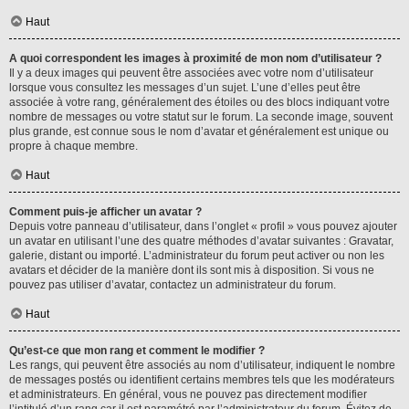
Haut
A quoi correspondent les images à proximité de mon nom d’utilisateur ?
Il y a deux images qui peuvent être associées avec votre nom d’utilisateur
lorsque vous consultez les messages d’un sujet. L’une d’elles peut être
associée à votre rang, généralement des étoiles ou des blocs indiquant votre
nombre de messages ou votre statut sur le forum. La seconde image, souvent
plus grande, est connue sous le nom d’avatar et généralement est unique ou
propre à chaque membre.
Haut
Comment puis-je afficher un avatar ?
Depuis votre panneau d’utilisateur, dans l’onglet « profil » vous pouvez ajouter
un avatar en utilisant l’une des quatre méthodes d’avatar suivantes : Gravatar,
galerie, distant ou importé. L’administrateur du forum peut activer ou non les
avatars et décider de la manière dont ils sont mis à disposition. Si vous ne
pouvez pas utiliser d’avatar, contactez un administrateur du forum.
Haut
Qu’est-ce que mon rang et comment le modifier ?
Les rangs, qui peuvent être associés au nom d’utilisateur, indiquent le nombre
de messages postés ou identifient certains membres tels que les modérateurs
et administrateurs. En général, vous ne pouvez pas directement modifier