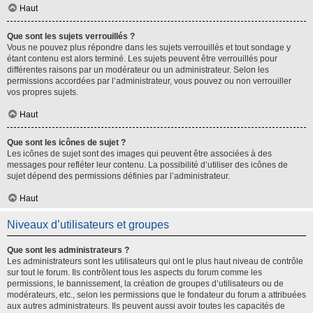
Haut
Que sont les sujets verrouillés ?
Vous ne pouvez plus répondre dans les sujets verrouillés et tout sondage y
étant contenu est alors terminé. Les sujets peuvent être verrouillés pour
différentes raisons par un modérateur ou un administrateur. Selon les
permissions accordées par l’administrateur, vous pouvez ou non verrouiller
vos propres sujets.
Haut
Que sont les icônes de sujet ?
Les icônes de sujet sont des images qui peuvent être associées à des
messages pour refléter leur contenu. La possibilité d’utiliser des icônes de
sujet dépend des permissions définies par l’administrateur.
Haut
Niveaux d’utilisateurs et groupes
Que sont les administrateurs ?
Les administrateurs sont les utilisateurs qui ont le plus haut niveau de contrôle
sur tout le forum. Ils contrôlent tous les aspects du forum comme les
permissions, le bannissement, la création de groupes d’utilisateurs ou de
modérateurs, etc., selon les permissions que le fondateur du forum a attribuées
aux autres administrateurs. Ils peuvent aussi avoir toutes les capacités de