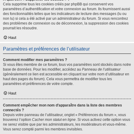
Cela supprime tous les cookies créés par phpBB qui conservent vos
paramètres d’authentification et votre connexion au forum. Ils fournissent aussi
des fonctionnalités telles que les indicateurs de lecture des messages (lu ou
non lu) si cela a été activé par un administrateur du forum. Si vous rencontrez
des problèmes de connexion ou de déconnexion, la suppression des cookies
pourrait les résoudre.
Haut
Paramètres et préférences de l’utilisateur
Comment modifier mes paramètres ?
Si vous êtes membre de ce forum, tous vos paramètres sont stockés dans notre
base de données. Pour les modifier, accédez au
Panneau de l’utilisateur
(généralement ce lien est accessible en cliquant sur votre nom d’utilisateur en
haut des pages du forum). Cela vous permettra de modifier tous les
paramètres et préférences de votre compte.
Haut
Comment empêcher mon nom d’apparaître dans la liste des membres
connectés ?
Depuis votre panneau de l’utilisateur, onglet « Préférences du forum », vous
trouverez l’option
Cacher mon statut en ligne
. Si vous activez cette option vous
ne serez visible que par les administrateurs, les modérateurs et vous-même.
Vous serez compté parmi les membres invisibles.