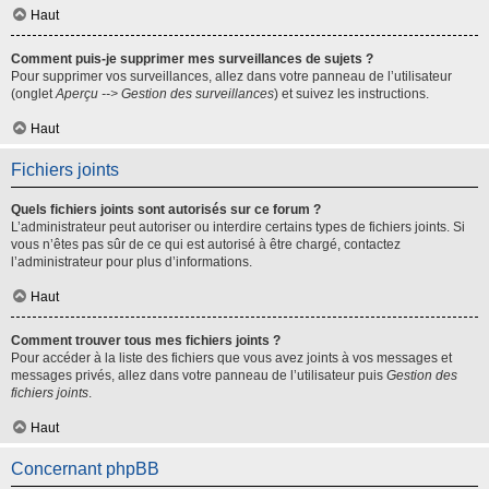
Haut
Comment puis-je supprimer mes surveillances de sujets ?
Pour supprimer vos surveillances, allez dans votre panneau de l’utilisateur
(onglet
Aperçu --> Gestion des surveillances
) et suivez les instructions.
Haut
Fichiers joints
Quels fichiers joints sont autorisés sur ce forum ?
L’administrateur peut autoriser ou interdire certains types de fichiers joints. Si
vous n’êtes pas sûr de ce qui est autorisé à être chargé, contactez
l’administrateur pour plus d’informations.
Haut
Comment trouver tous mes fichiers joints ?
Pour accéder à la liste des fichiers que vous avez joints à vos messages et
messages privés, allez dans votre panneau de l’utilisateur puis
Gestion des
fichiers joints
.
Haut
Concernant phpBB