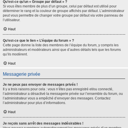
Qu’est-ce qu’un « Groupe par défaut » ?
Si vous êtes membre de plus d’un groupe, celui par défaut est utilisé pour
déterminer le rang et la couleur de groupe affichés par défaut. L’administrateur
peut vous permettre de changer votre groupe par défaut via votre panneau de
l’utilisateur.
Haut
Qu’est-ce que le lien « L’équipe du forum » ?
Cette page donne la liste des membres de l’équipe du forum, y compris les
administrateurs et modérateurs ainsi que d’autres détails tels que les forums
qu’ils modèrent.
Haut
Messagerie privée
Je ne peux pas envoyer de messages privés !
Il y a trois raisons pour cela : vous n’êtes pas enregistré et/ou connecté,
l’administrateur a désactivé la messagerie privée sur l’ensemble du forum, ou
l’administrateur vous a empêché d’envoyer des messages. Contactez
l’administrateur pour plus d’informations.
Haut
Je reçois sans arrêt des messages indésirables !