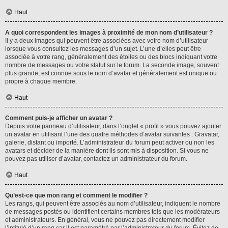
Haut
A quoi correspondent les images à proximité de mon nom d’utilisateur ?
Il y a deux images qui peuvent être associées avec votre nom d’utilisateur
lorsque vous consultez les messages d’un sujet. L’une d’elles peut être
associée à votre rang, généralement des étoiles ou des blocs indiquant votre
nombre de messages ou votre statut sur le forum. La seconde image, souvent
plus grande, est connue sous le nom d’avatar et généralement est unique ou
propre à chaque membre.
Haut
Comment puis-je afficher un avatar ?
Depuis votre panneau d’utilisateur, dans l’onglet « profil » vous pouvez ajouter
un avatar en utilisant l’une des quatre méthodes d’avatar suivantes : Gravatar,
galerie, distant ou importé. L’administrateur du forum peut activer ou non les
avatars et décider de la manière dont ils sont mis à disposition. Si vous ne
pouvez pas utiliser d’avatar, contactez un administrateur du forum.
Haut
Qu’est-ce que mon rang et comment le modifier ?
Les rangs, qui peuvent être associés au nom d’utilisateur, indiquent le nombre
de messages postés ou identifient certains membres tels que les modérateurs
et administrateurs. En général, vous ne pouvez pas directement modifier