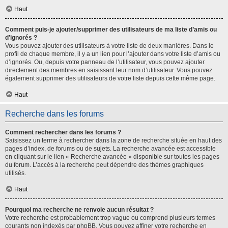
Haut
Comment puis-je ajouter/supprimer des utilisateurs de ma liste d’amis ou
d’ignorés ?
Vous pouvez ajouter des utilisateurs à votre liste de deux manières. Dans le
profil de chaque membre, il y a un lien pour l’ajouter dans votre liste d’amis ou
d’ignorés. Ou, depuis votre panneau de l’utilisateur, vous pouvez ajouter
directement des membres en saisissant leur nom d’utilisateur. Vous pouvez
également supprimer des utilisateurs de votre liste depuis cette même page.
Haut
Recherche dans les forums
Comment rechercher dans les forums ?
Saisissez un terme à rechercher dans la zone de recherche située en haut des
pages d’index, de forums ou de sujets. La recherche avancée est accessible
en cliquant sur le lien « Recherche avancée » disponible sur toutes les pages
du forum. L’accès à la recherche peut dépendre des thèmes graphiques
utilisés.
Haut
Pourquoi ma recherche ne renvoie aucun résultat ?
Votre recherche est probablement trop vague ou comprend plusieurs termes
courants non indexés par phpBB. Vous pouvez affiner votre recherche en