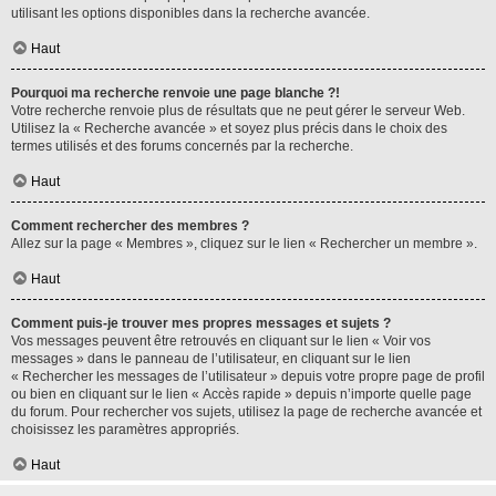
utilisant les options disponibles dans la recherche avancée.
Haut
Pourquoi ma recherche renvoie une page blanche ?!
Votre recherche renvoie plus de résultats que ne peut gérer le serveur Web.
Utilisez la « Recherche avancée » et soyez plus précis dans le choix des
termes utilisés et des forums concernés par la recherche.
Haut
Comment rechercher des membres ?
Allez sur la page « Membres », cliquez sur le lien « Rechercher un membre ».
Haut
Comment puis-je trouver mes propres messages et sujets ?
Vos messages peuvent être retrouvés en cliquant sur le lien « Voir vos
messages » dans le panneau de l’utilisateur, en cliquant sur le lien
« Rechercher les messages de l’utilisateur » depuis votre propre page de profil
ou bien en cliquant sur le lien « Accès rapide » depuis n’importe quelle page
du forum. Pour rechercher vos sujets, utilisez la page de recherche avancée et
choisissez les paramètres appropriés.
Haut