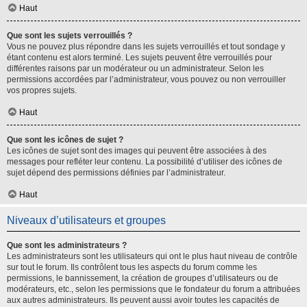
Haut
Que sont les sujets verrouillés ?
Vous ne pouvez plus répondre dans les sujets verrouillés et tout sondage y
étant contenu est alors terminé. Les sujets peuvent être verrouillés pour
différentes raisons par un modérateur ou un administrateur. Selon les
permissions accordées par l’administrateur, vous pouvez ou non verrouiller
vos propres sujets.
Haut
Que sont les icônes de sujet ?
Les icônes de sujet sont des images qui peuvent être associées à des
messages pour refléter leur contenu. La possibilité d’utiliser des icônes de
sujet dépend des permissions définies par l’administrateur.
Haut
Niveaux d’utilisateurs et groupes
Que sont les administrateurs ?
Les administrateurs sont les utilisateurs qui ont le plus haut niveau de contrôle
sur tout le forum. Ils contrôlent tous les aspects du forum comme les
permissions, le bannissement, la création de groupes d’utilisateurs ou de
modérateurs, etc., selon les permissions que le fondateur du forum a attribuées
aux autres administrateurs. Ils peuvent aussi avoir toutes les capacités de