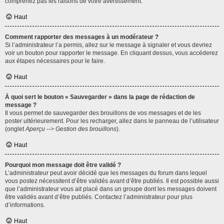
comprenez pas les raisons de votre avertissement.
Haut
Comment rapporter des messages à un modérateur ?
Si l’administrateur l’a permis, allez sur le message à signaler et vous devriez
voir un bouton pour rapporter le message. En cliquant dessus, vous accéderez
aux étapes nécessaires pour le faire.
Haut
À quoi sert le bouton « Sauvegarder » dans la page de rédaction de
message ?
Il vous permet de sauvegarder des brouillons de vos messages et de les
poster ultérieurement. Pour les recharger, allez dans le panneau de l’utilisateur
(onglet
Aperçu --> Gestion des brouillons
).
Haut
Pourquoi mon message doit être validé ?
L’administrateur peut avoir décidé que les messages du forum dans lequel
vous postez nécessitent d’être validés avant d’être publiés. Il est possible aussi
que l’administrateur vous ait placé dans un groupe dont les messages doivent
être validés avant d’être publiés. Contactez l’administrateur pour plus
d’informations.
Haut