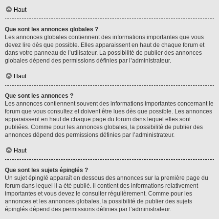
Haut
Que sont les annonces globales ?
Les annonces globales contiennent des informations importantes que vous
devez lire dès que possible. Elles apparaissent en haut de chaque forum et
dans votre panneau de l’utilisateur. La possibilité de publier des annonces
globales dépend des permissions définies par l’administrateur.
Haut
Que sont les annonces ?
Les annonces contiennent souvent des informations importantes concernant le
forum que vous consultez et doivent être lues dès que possible. Les annonces
apparaissent en haut de chaque page du forum dans lequel elles sont
publiées. Comme pour les annonces globales, la possibilité de publier des
annonces dépend des permissions définies par l’administrateur.
Haut
Que sont les sujets épinglés ?
Un sujet épinglé apparaît en dessous des annonces sur la première page du
forum dans lequel il a été publié. il contient des informations relativement
importantes et vous devez le consulter régulièrement. Comme pour les
annonces et les annonces globales, la possibilité de publier des sujets
épinglés dépend des permissions définies par l’administrateur.