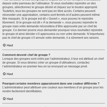
depuis votre panneau de l’utilisateur. Si vous souhaitez rejoindre un des
groupes, sélectionnez le groupe désiré et cliquez sur le bouton approprié.
Toutefois, tous les groupes ne sont pas en libre accès. Certains peuvent
nécessiter une approbation, certains sont fermés et d’autres peuvent même
être masqués. Si le groupe est dit « Ouvert », vous pouvez le rejoindre
librement. Si le groupe est dit « À la demande », vous pouvez rejoindre le
groupe mais votre demande nécessitera d’être approuvée par un chef de
groupe. Ce dernier pourra vous demander pourquoi vous souhaitez rejoindre
le groupe et ainsi décider s’il approuvera ou non votre demande. N’importunez
pas le chef de groupe s’il annule votre demande, il a sûrement ses raisons.
Haut
Comment devenir chef de groupe ?
Lorsque des groupes sont créés par l’administrateur, il leur est attribué un chef
de groupe. Si vous désirez créer un groupe d’utilisateurs, contactez
l’administrateur en premier lieu en lui envoyant un message privé.
Haut
Pourquoi certains membres apparaissent dans une couleur différente ?
L’administrateur peut attribuer une couleur aux membres d’un groupe pour les
rendre facilement identifiables.
Haut