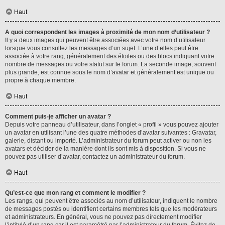
Haut
A quoi correspondent les images à proximité de mon nom d’utilisateur ?
Il y a deux images qui peuvent être associées avec votre nom d’utilisateur
lorsque vous consultez les messages d’un sujet. L’une d’elles peut être
associée à votre rang, généralement des étoiles ou des blocs indiquant votre
nombre de messages ou votre statut sur le forum. La seconde image, souvent
plus grande, est connue sous le nom d’avatar et généralement est unique ou
propre à chaque membre.
Haut
Comment puis-je afficher un avatar ?
Depuis votre panneau d’utilisateur, dans l’onglet « profil » vous pouvez ajouter
un avatar en utilisant l’une des quatre méthodes d’avatar suivantes : Gravatar,
galerie, distant ou importé. L’administrateur du forum peut activer ou non les
avatars et décider de la manière dont ils sont mis à disposition. Si vous ne
pouvez pas utiliser d’avatar, contactez un administrateur du forum.
Haut
Qu’est-ce que mon rang et comment le modifier ?
Les rangs, qui peuvent être associés au nom d’utilisateur, indiquent le nombre
de messages postés ou identifient certains membres tels que les modérateurs
et administrateurs. En général, vous ne pouvez pas directement modifier