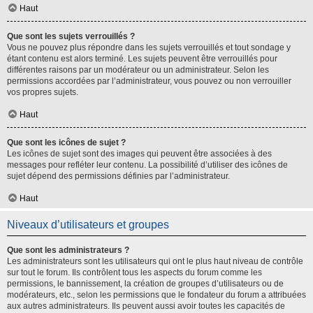
Haut
Que sont les sujets verrouillés ?
Vous ne pouvez plus répondre dans les sujets verrouillés et tout sondage y
étant contenu est alors terminé. Les sujets peuvent être verrouillés pour
différentes raisons par un modérateur ou un administrateur. Selon les
permissions accordées par l’administrateur, vous pouvez ou non verrouiller
vos propres sujets.
Haut
Que sont les icônes de sujet ?
Les icônes de sujet sont des images qui peuvent être associées à des
messages pour refléter leur contenu. La possibilité d’utiliser des icônes de
sujet dépend des permissions définies par l’administrateur.
Haut
Niveaux d’utilisateurs et groupes
Que sont les administrateurs ?
Les administrateurs sont les utilisateurs qui ont le plus haut niveau de contrôle
sur tout le forum. Ils contrôlent tous les aspects du forum comme les
permissions, le bannissement, la création de groupes d’utilisateurs ou de
modérateurs, etc., selon les permissions que le fondateur du forum a attribuées
aux autres administrateurs. Ils peuvent aussi avoir toutes les capacités de