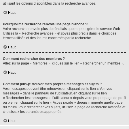
utilisant les options disponibles dans la recherche avancée.
Haut
Pourquoi ma recherche renvoie une page blanche ?!
Votre recherche renvoie plus de résultats que ne peut gérer le serveur Web.
Utilisez la « Recherche avancée » et soyez plus précis dans le choix des
termes utilisés et des forums concernés par la recherche.
Haut
Comment rechercher des membres ?
Allez sur la page « Membres », cliquez sur le lien « Rechercher un membre ».
Haut
Comment puis-je trouver mes propres messages et sujets ?
Vos messages peuvent être retrouvés en cliquant sur le lien « Voir vos
messages » dans le panneau de l’utilisateur, en cliquant sur le lien
« Rechercher les messages de l’utilisateur » depuis votre propre page de profil
ou bien en cliquant sur le lien « Accès rapide » depuis n’importe quelle page
du forum. Pour rechercher vos sujets, utilisez la page de recherche avancée et
choisissez les paramètres appropriés.
Haut