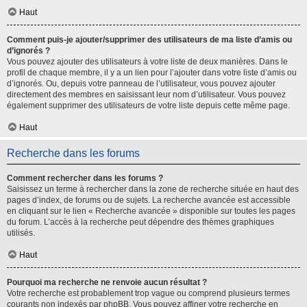
Haut
Comment puis-je ajouter/supprimer des utilisateurs de ma liste d’amis ou
d’ignorés ?
Vous pouvez ajouter des utilisateurs à votre liste de deux manières. Dans le
profil de chaque membre, il y a un lien pour l’ajouter dans votre liste d’amis ou
d’ignorés. Ou, depuis votre panneau de l’utilisateur, vous pouvez ajouter
directement des membres en saisissant leur nom d’utilisateur. Vous pouvez
également supprimer des utilisateurs de votre liste depuis cette même page.
Haut
Recherche dans les forums
Comment rechercher dans les forums ?
Saisissez un terme à rechercher dans la zone de recherche située en haut des
pages d’index, de forums ou de sujets. La recherche avancée est accessible
en cliquant sur le lien « Recherche avancée » disponible sur toutes les pages
du forum. L’accès à la recherche peut dépendre des thèmes graphiques
utilisés.
Haut
Pourquoi ma recherche ne renvoie aucun résultat ?
Votre recherche est probablement trop vague ou comprend plusieurs termes
courants non indexés par phpBB. Vous pouvez affiner votre recherche en