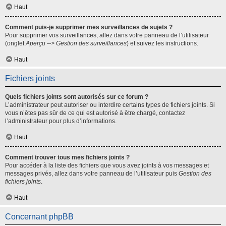
Haut
Comment puis-je supprimer mes surveillances de sujets ?
Pour supprimer vos surveillances, allez dans votre panneau de l’utilisateur
(onglet
Aperçu --> Gestion des surveillances
) et suivez les instructions.
Haut
Fichiers joints
Quels fichiers joints sont autorisés sur ce forum ?
L’administrateur peut autoriser ou interdire certains types de fichiers joints. Si
vous n’êtes pas sûr de ce qui est autorisé à être chargé, contactez
l’administrateur pour plus d’informations.
Haut
Comment trouver tous mes fichiers joints ?
Pour accéder à la liste des fichiers que vous avez joints à vos messages et
messages privés, allez dans votre panneau de l’utilisateur puis
Gestion des
fichiers joints
.
Haut
Concernant phpBB