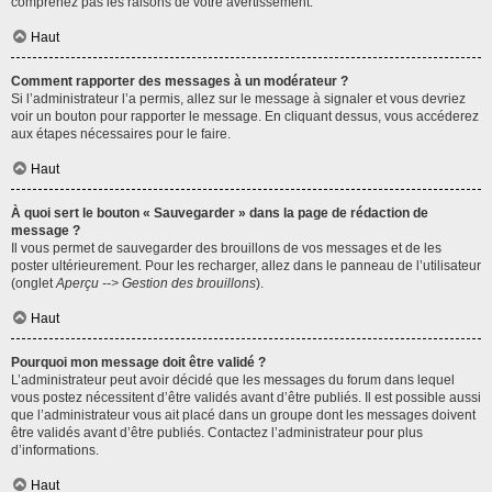
comprenez pas les raisons de votre avertissement.
Haut
Comment rapporter des messages à un modérateur ?
Si l’administrateur l’a permis, allez sur le message à signaler et vous devriez
voir un bouton pour rapporter le message. En cliquant dessus, vous accéderez
aux étapes nécessaires pour le faire.
Haut
À quoi sert le bouton « Sauvegarder » dans la page de rédaction de
message ?
Il vous permet de sauvegarder des brouillons de vos messages et de les
poster ultérieurement. Pour les recharger, allez dans le panneau de l’utilisateur
(onglet
Aperçu --> Gestion des brouillons
).
Haut
Pourquoi mon message doit être validé ?
L’administrateur peut avoir décidé que les messages du forum dans lequel
vous postez nécessitent d’être validés avant d’être publiés. Il est possible aussi
que l’administrateur vous ait placé dans un groupe dont les messages doivent
être validés avant d’être publiés. Contactez l’administrateur pour plus
d’informations.
Haut