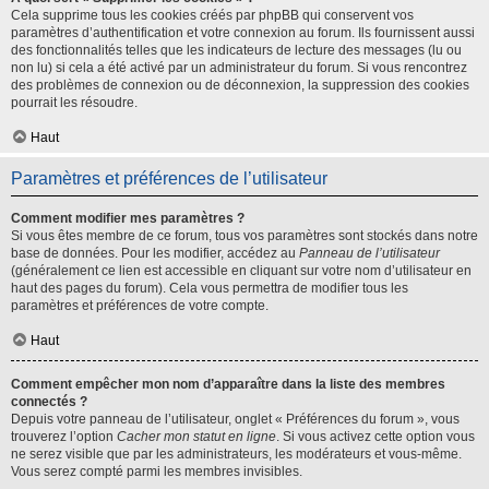
Cela supprime tous les cookies créés par phpBB qui conservent vos
paramètres d’authentification et votre connexion au forum. Ils fournissent aussi
des fonctionnalités telles que les indicateurs de lecture des messages (lu ou
non lu) si cela a été activé par un administrateur du forum. Si vous rencontrez
des problèmes de connexion ou de déconnexion, la suppression des cookies
pourrait les résoudre.
Haut
Paramètres et préférences de l’utilisateur
Comment modifier mes paramètres ?
Si vous êtes membre de ce forum, tous vos paramètres sont stockés dans notre
base de données. Pour les modifier, accédez au
Panneau de l’utilisateur
(généralement ce lien est accessible en cliquant sur votre nom d’utilisateur en
haut des pages du forum). Cela vous permettra de modifier tous les
paramètres et préférences de votre compte.
Haut
Comment empêcher mon nom d’apparaître dans la liste des membres
connectés ?
Depuis votre panneau de l’utilisateur, onglet « Préférences du forum », vous
trouverez l’option
Cacher mon statut en ligne
. Si vous activez cette option vous
ne serez visible que par les administrateurs, les modérateurs et vous-même.
Vous serez compté parmi les membres invisibles.