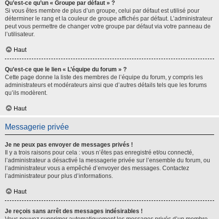
Qu’est-ce qu’un « Groupe par défaut » ?
Si vous êtes membre de plus d’un groupe, celui par défaut est utilisé pour
déterminer le rang et la couleur de groupe affichés par défaut. L’administrateur
peut vous permettre de changer votre groupe par défaut via votre panneau de
l’utilisateur.
Haut
Qu’est-ce que le lien « L’équipe du forum » ?
Cette page donne la liste des membres de l’équipe du forum, y compris les
administrateurs et modérateurs ainsi que d’autres détails tels que les forums
qu’ils modèrent.
Haut
Messagerie privée
Je ne peux pas envoyer de messages privés !
Il y a trois raisons pour cela : vous n’êtes pas enregistré et/ou connecté,
l’administrateur a désactivé la messagerie privée sur l’ensemble du forum, ou
l’administrateur vous a empêché d’envoyer des messages. Contactez
l’administrateur pour plus d’informations.
Haut
Je reçois sans arrêt des messages indésirables !