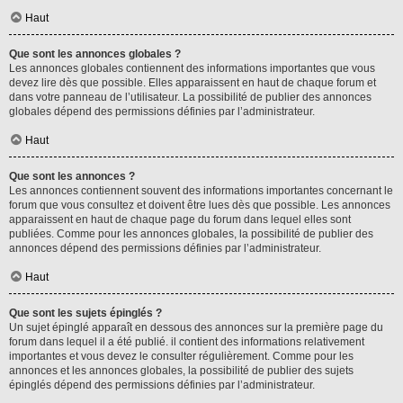
Haut
Que sont les annonces globales ?
Les annonces globales contiennent des informations importantes que vous
devez lire dès que possible. Elles apparaissent en haut de chaque forum et
dans votre panneau de l’utilisateur. La possibilité de publier des annonces
globales dépend des permissions définies par l’administrateur.
Haut
Que sont les annonces ?
Les annonces contiennent souvent des informations importantes concernant le
forum que vous consultez et doivent être lues dès que possible. Les annonces
apparaissent en haut de chaque page du forum dans lequel elles sont
publiées. Comme pour les annonces globales, la possibilité de publier des
annonces dépend des permissions définies par l’administrateur.
Haut
Que sont les sujets épinglés ?
Un sujet épinglé apparaît en dessous des annonces sur la première page du
forum dans lequel il a été publié. il contient des informations relativement
importantes et vous devez le consulter régulièrement. Comme pour les
annonces et les annonces globales, la possibilité de publier des sujets
épinglés dépend des permissions définies par l’administrateur.