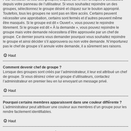
depuis votre panneau de l’utilisateur. Si vous souhaitez rejoindre un des
groupes, sélectionnez le groupe désiré et cliquez sur le bouton approprié.
Toutefois, tous les groupes ne sont pas en libre accès. Certains peuvent
nécessiter une approbation, certains sont fermés et d’autres peuvent même
être masqués. Si le groupe est dit « Ouvert », vous pouvez le rejoindre
librement. Si le groupe est dit « À la demande », vous pouvez rejoindre le
groupe mais votre demande nécessitera d’être approuvée par un chef de
groupe. Ce dernier pourra vous demander pourquoi vous souhaitez rejoindre
le groupe et ainsi décider s’il approuvera ou non votre demande. N’importunez
pas le chef de groupe s’il annule votre demande, il a sûrement ses raisons.
Haut
Comment devenir chef de groupe ?
Lorsque des groupes sont créés par l’administrateur, il leur est attribué un chef
de groupe. Si vous désirez créer un groupe d’utilisateurs, contactez
l’administrateur en premier lieu en lui envoyant un message privé.
Haut
Pourquoi certains membres apparaissent dans une couleur différente ?
L’administrateur peut attribuer une couleur aux membres d’un groupe pour les
rendre facilement identifiables.
Haut