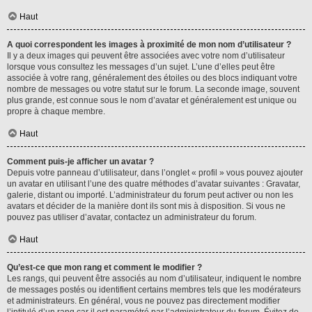
Haut
A quoi correspondent les images à proximité de mon nom d’utilisateur ?
Il y a deux images qui peuvent être associées avec votre nom d’utilisateur
lorsque vous consultez les messages d’un sujet. L’une d’elles peut être
associée à votre rang, généralement des étoiles ou des blocs indiquant votre
nombre de messages ou votre statut sur le forum. La seconde image, souvent
plus grande, est connue sous le nom d’avatar et généralement est unique ou
propre à chaque membre.
Haut
Comment puis-je afficher un avatar ?
Depuis votre panneau d’utilisateur, dans l’onglet « profil » vous pouvez ajouter
un avatar en utilisant l’une des quatre méthodes d’avatar suivantes : Gravatar,
galerie, distant ou importé. L’administrateur du forum peut activer ou non les
avatars et décider de la manière dont ils sont mis à disposition. Si vous ne
pouvez pas utiliser d’avatar, contactez un administrateur du forum.
Haut
Qu’est-ce que mon rang et comment le modifier ?
Les rangs, qui peuvent être associés au nom d’utilisateur, indiquent le nombre
de messages postés ou identifient certains membres tels que les modérateurs
et administrateurs. En général, vous ne pouvez pas directement modifier