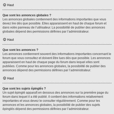
Haut
Que sont les annonces globales ?
Les annonces globales contiennent des informations importantes que vous
devez lire dès que possible. Elles apparaissent en haut de chaque forum et
dans votre panneau de l’utilisateur. La possibilité de publier des annonces
globales dépend des permissions définies par l’administrateur.
Haut
Que sont les annonces ?
Les annonces contiennent souvent des informations importantes concernant le
forum que vous consultez et doivent être lues dès que possible. Les annonces
apparaissent en haut de chaque page du forum dans lequel elles sont
publiées. Comme pour les annonces globales, la possibilité de publier des
annonces dépend des permissions définies par l’administrateur.
Haut
Que sont les sujets épinglés ?
Un sujet épinglé apparaît en dessous des annonces sur la première page du
forum dans lequel il a été publié. il contient des informations relativement
importantes et vous devez le consulter régulièrement. Comme pour les
annonces et les annonces globales, la possibilité de publier des sujets
épinglés dépend des permissions définies par l’administrateur.