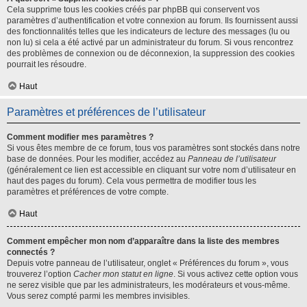
Cela supprime tous les cookies créés par phpBB qui conservent vos
paramètres d’authentification et votre connexion au forum. Ils fournissent aussi
des fonctionnalités telles que les indicateurs de lecture des messages (lu ou
non lu) si cela a été activé par un administrateur du forum. Si vous rencontrez
des problèmes de connexion ou de déconnexion, la suppression des cookies
pourrait les résoudre.
Haut
Paramètres et préférences de l’utilisateur
Comment modifier mes paramètres ?
Si vous êtes membre de ce forum, tous vos paramètres sont stockés dans notre
base de données. Pour les modifier, accédez au
Panneau de l’utilisateur
(généralement ce lien est accessible en cliquant sur votre nom d’utilisateur en
haut des pages du forum). Cela vous permettra de modifier tous les
paramètres et préférences de votre compte.
Haut
Comment empêcher mon nom d’apparaître dans la liste des membres
connectés ?
Depuis votre panneau de l’utilisateur, onglet « Préférences du forum », vous
trouverez l’option
Cacher mon statut en ligne
. Si vous activez cette option vous
ne serez visible que par les administrateurs, les modérateurs et vous-même.
Vous serez compté parmi les membres invisibles.