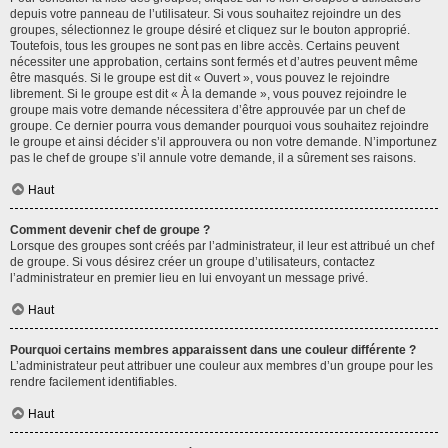
depuis votre panneau de l’utilisateur. Si vous souhaitez rejoindre un des
groupes, sélectionnez le groupe désiré et cliquez sur le bouton approprié.
Toutefois, tous les groupes ne sont pas en libre accès. Certains peuvent
nécessiter une approbation, certains sont fermés et d’autres peuvent même
être masqués. Si le groupe est dit « Ouvert », vous pouvez le rejoindre
librement. Si le groupe est dit « À la demande », vous pouvez rejoindre le
groupe mais votre demande nécessitera d’être approuvée par un chef de
groupe. Ce dernier pourra vous demander pourquoi vous souhaitez rejoindre
le groupe et ainsi décider s’il approuvera ou non votre demande. N’importunez
pas le chef de groupe s’il annule votre demande, il a sûrement ses raisons.
Haut
Comment devenir chef de groupe ?
Lorsque des groupes sont créés par l’administrateur, il leur est attribué un chef
de groupe. Si vous désirez créer un groupe d’utilisateurs, contactez
l’administrateur en premier lieu en lui envoyant un message privé.
Haut
Pourquoi certains membres apparaissent dans une couleur différente ?
L’administrateur peut attribuer une couleur aux membres d’un groupe pour les
rendre facilement identifiables.
Haut