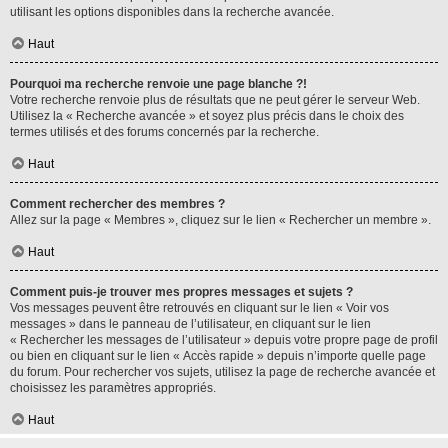
utilisant les options disponibles dans la recherche avancée.
Haut
Pourquoi ma recherche renvoie une page blanche ?!
Votre recherche renvoie plus de résultats que ne peut gérer le serveur Web.
Utilisez la « Recherche avancée » et soyez plus précis dans le choix des
termes utilisés et des forums concernés par la recherche.
Haut
Comment rechercher des membres ?
Allez sur la page « Membres », cliquez sur le lien « Rechercher un membre ».
Haut
Comment puis-je trouver mes propres messages et sujets ?
Vos messages peuvent être retrouvés en cliquant sur le lien « Voir vos
messages » dans le panneau de l’utilisateur, en cliquant sur le lien
« Rechercher les messages de l’utilisateur » depuis votre propre page de profil
ou bien en cliquant sur le lien « Accès rapide » depuis n’importe quelle page
du forum. Pour rechercher vos sujets, utilisez la page de recherche avancée et
choisissez les paramètres appropriés.
Haut