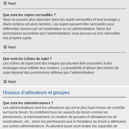
Haut
Que sont les sujets verrouillés ?
Vous ne pouvez plus répondre dans les sujets verrouillés et tout sondage y
étant contenu est alors terminé. Les sujets peuvent être verrouillés pour
différentes raisons par un modérateur ou un administrateur. Selon les
permissions accordées par l’administrateur, vous pouvez ou non verrouiller
vos propres sujets.
Haut
Que sont les icônes de sujet ?
Les icônes de sujet sont des images qui peuvent être associées à des
messages pour refléter leur contenu. La possibilité d’utiliser des icônes de
sujet dépend des permissions définies par l’administrateur.
Haut
Niveaux d’utilisateurs et groupes
Que sont les administrateurs ?
Les administrateurs sont les utilisateurs qui ont le plus haut niveau de contrôle
sur tout le forum. Ils contrôlent tous les aspects du forum comme les
permissions, le bannissement, la création de groupes d’utilisateurs ou de
modérateurs, etc., selon les permissions que le fondateur du forum a attribuées
aux autres administrateurs. Ils peuvent aussi avoir toutes les capacités de