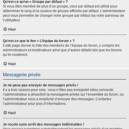
Qu’est-ce qu’un « Groupe par défaut » ?
Si vous êtes membre de plus d’un groupe, celui par défaut est utilisé pour
déterminer le rang et la couleur de groupe affichés par défaut. L’administrateur
peut vous permettre de changer votre groupe par défaut via votre panneau de
l’utilisateur.
Haut
Qu’est-ce que le lien « L’équipe du forum » ?
Cette page donne la liste des membres de l’équipe du forum, y compris les
administrateurs et modérateurs ainsi que d’autres détails tels que les forums
qu’ils modèrent.
Haut
Messagerie privée
Je ne peux pas envoyer de messages privés !
Il y a trois raisons pour cela : vous n’êtes pas enregistré et/ou connecté,
l’administrateur a désactivé la messagerie privée sur l’ensemble du forum, ou
l’administrateur vous a empêché d’envoyer des messages. Contactez
l’administrateur pour plus d’informations.
Haut
Je reçois sans arrêt des messages indésirables !