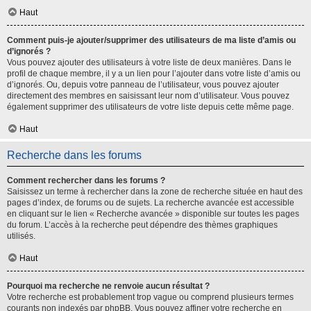
Haut
Comment puis-je ajouter/supprimer des utilisateurs de ma liste d’amis ou
d’ignorés ?
Vous pouvez ajouter des utilisateurs à votre liste de deux manières. Dans le
profil de chaque membre, il y a un lien pour l’ajouter dans votre liste d’amis ou
d’ignorés. Ou, depuis votre panneau de l’utilisateur, vous pouvez ajouter
directement des membres en saisissant leur nom d’utilisateur. Vous pouvez
également supprimer des utilisateurs de votre liste depuis cette même page.
Haut
Recherche dans les forums
Comment rechercher dans les forums ?
Saisissez un terme à rechercher dans la zone de recherche située en haut des
pages d’index, de forums ou de sujets. La recherche avancée est accessible
en cliquant sur le lien « Recherche avancée » disponible sur toutes les pages
du forum. L’accès à la recherche peut dépendre des thèmes graphiques
utilisés.
Haut
Pourquoi ma recherche ne renvoie aucun résultat ?
Votre recherche est probablement trop vague ou comprend plusieurs termes
courants non indexés par phpBB. Vous pouvez affiner votre recherche en