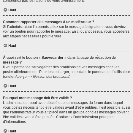
comprenez pas les raisons de votre avertissement.
Haut
Comment rapporter des messages à un modérateur ?
Si l’administrateur l’a permis, allez sur le message à signaler et vous devriez
voir un bouton pour rapporter le message. En cliquant dessus, vous accéderez
aux étapes nécessaires pour le faire.
Haut
À quoi sert le bouton « Sauvegarder » dans la page de rédaction de
message ?
Il vous permet de sauvegarder des brouillons de vos messages et de les
poster ultérieurement. Pour les recharger, allez dans le panneau de l’utilisateur
(onglet
Aperçu --> Gestion des brouillons
).
Haut
Pourquoi mon message doit être validé ?
L’administrateur peut avoir décidé que les messages du forum dans lequel
vous postez nécessitent d’être validés avant d’être publiés. Il est possible aussi
que l’administrateur vous ait placé dans un groupe dont les messages doivent
être validés avant d’être publiés. Contactez l’administrateur pour plus
d’informations.
Haut