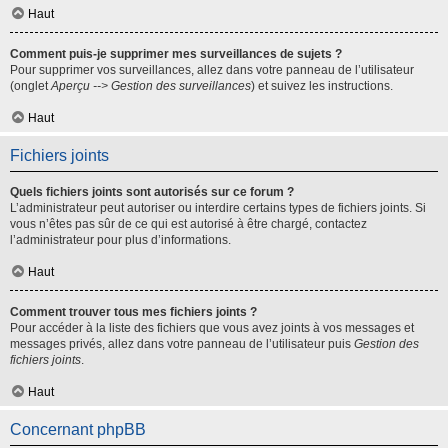
Haut
Comment puis-je supprimer mes surveillances de sujets ?
Pour supprimer vos surveillances, allez dans votre panneau de l’utilisateur
(onglet
Aperçu --> Gestion des surveillances
) et suivez les instructions.
Haut
Fichiers joints
Quels fichiers joints sont autorisés sur ce forum ?
L’administrateur peut autoriser ou interdire certains types de fichiers joints. Si
vous n’êtes pas sûr de ce qui est autorisé à être chargé, contactez
l’administrateur pour plus d’informations.
Haut
Comment trouver tous mes fichiers joints ?
Pour accéder à la liste des fichiers que vous avez joints à vos messages et
messages privés, allez dans votre panneau de l’utilisateur puis
Gestion des
fichiers joints
.
Haut
Concernant phpBB