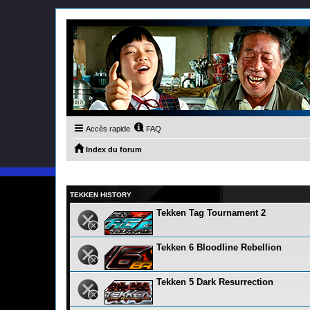
Accès rapide
FAQ
Index du forum
TEKKEN HISTORY
Tekken Tag Tournament 2
Tekken 6 Bloodline Rebellion
Tekken 5 Dark Resurrection