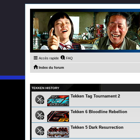
Accès rapide
FAQ
Index du forum
TEKKEN HISTORY
Tekken Tag Tournament 2
Tekken 6 Bloodline Rebellion
Tekken 5 Dark Resurrection