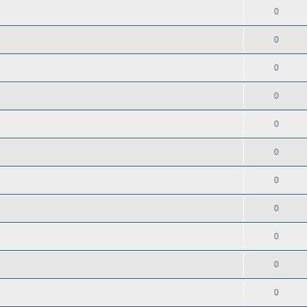
0
0
0
0
0
0
0
0
0
0
0