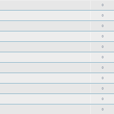
0
0
0
0
0
0
0
0
0
0
0