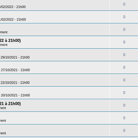
0
3/02/2022 - 21h00
0
1/02/2022 - 21h00
0
ement
22 à 21h00)
0
ement
0
 29/10/2021 - 21h00
0
 27/10/2021 - 21h00
0
 22/10/2021 - 21h00
0
 20/10/2021 - 21h00
21 à 21h00)
0
ment
0
ment
0
ment