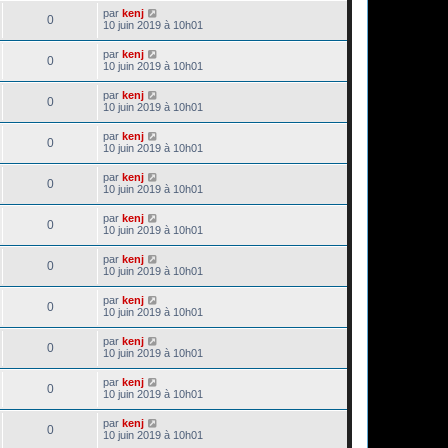
par
kenj
0
10 juin 2019 à 10h01
par
kenj
0
10 juin 2019 à 10h01
par
kenj
0
10 juin 2019 à 10h01
par
kenj
0
10 juin 2019 à 10h01
par
kenj
0
10 juin 2019 à 10h01
par
kenj
0
10 juin 2019 à 10h01
par
kenj
0
10 juin 2019 à 10h01
par
kenj
0
10 juin 2019 à 10h01
par
kenj
0
10 juin 2019 à 10h01
par
kenj
0
10 juin 2019 à 10h01
par
kenj
0
10 juin 2019 à 10h01