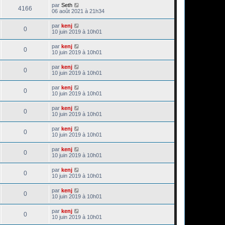
par
Seth
4166
06 août 2021 à 21h34
par
kenj
0
10 juin 2019 à 10h01
par
kenj
0
10 juin 2019 à 10h01
par
kenj
0
10 juin 2019 à 10h01
par
kenj
0
10 juin 2019 à 10h01
par
kenj
0
10 juin 2019 à 10h01
par
kenj
0
10 juin 2019 à 10h01
par
kenj
0
10 juin 2019 à 10h01
par
kenj
0
10 juin 2019 à 10h01
par
kenj
0
10 juin 2019 à 10h01
par
kenj
0
10 juin 2019 à 10h01