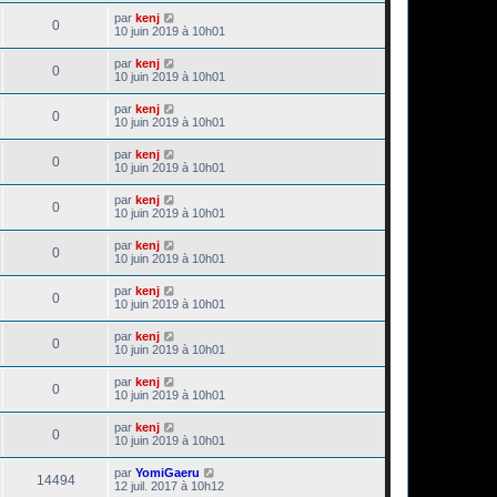
par
kenj
0
10 juin 2019 à 10h01
par
kenj
0
10 juin 2019 à 10h01
par
kenj
0
10 juin 2019 à 10h01
par
kenj
0
10 juin 2019 à 10h01
par
kenj
0
10 juin 2019 à 10h01
par
kenj
0
10 juin 2019 à 10h01
par
kenj
0
10 juin 2019 à 10h01
par
kenj
0
10 juin 2019 à 10h01
par
kenj
0
10 juin 2019 à 10h01
par
kenj
0
10 juin 2019 à 10h01
par
YomiGaeru
14494
12 juil. 2017 à 10h12