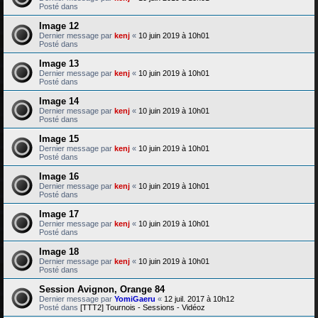
Posté dans
Image 12
Dernier message par
kenj
«
10 juin 2019 à 10h01
Posté dans
Image 13
Dernier message par
kenj
«
10 juin 2019 à 10h01
Posté dans
Image 14
Dernier message par
kenj
«
10 juin 2019 à 10h01
Posté dans
Image 15
Dernier message par
kenj
«
10 juin 2019 à 10h01
Posté dans
Image 16
Dernier message par
kenj
«
10 juin 2019 à 10h01
Posté dans
Image 17
Dernier message par
kenj
«
10 juin 2019 à 10h01
Posté dans
Image 18
Dernier message par
kenj
«
10 juin 2019 à 10h01
Posté dans
Session Avignon, Orange 84
Dernier message par
YomiGaeru
«
12 juil. 2017 à 10h12
Posté dans
[TTT2] Tournois - Sessions - Vidéoz