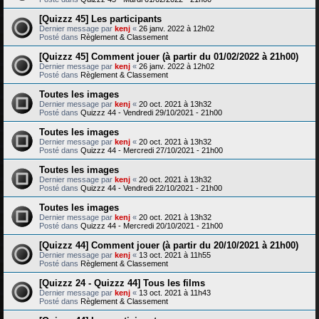
[Quizzz 45] Les participants
Dernier message par
kenj
«
26 janv. 2022 à 12h02
Posté dans
Règlement & Classement
[Quizzz 45] Comment jouer (à partir du 01/02/2022 à 21h00)
Dernier message par
kenj
«
26 janv. 2022 à 12h02
Posté dans
Règlement & Classement
Toutes les images
Dernier message par
kenj
«
20 oct. 2021 à 13h32
Posté dans
Quizzz 44 - Vendredi 29/10/2021 - 21h00
Toutes les images
Dernier message par
kenj
«
20 oct. 2021 à 13h32
Posté dans
Quizzz 44 - Mercredi 27/10/2021 - 21h00
Toutes les images
Dernier message par
kenj
«
20 oct. 2021 à 13h32
Posté dans
Quizzz 44 - Vendredi 22/10/2021 - 21h00
Toutes les images
Dernier message par
kenj
«
20 oct. 2021 à 13h32
Posté dans
Quizzz 44 - Mercredi 20/10/2021 - 21h00
[Quizzz 44] Comment jouer (à partir du 20/10/2021 à 21h00)
Dernier message par
kenj
«
13 oct. 2021 à 11h55
Posté dans
Règlement & Classement
[Quizzz 24 - Quizzz 44] Tous les films
Dernier message par
kenj
«
13 oct. 2021 à 11h43
Posté dans
Règlement & Classement