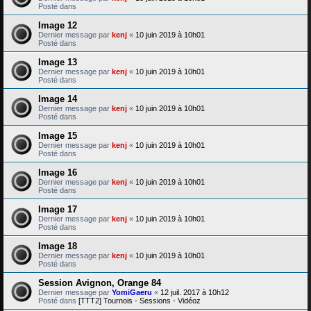
Posté dans
Image 12
Dernier message par
kenj
«
10 juin 2019 à 10h01
Posté dans
Image 13
Dernier message par
kenj
«
10 juin 2019 à 10h01
Posté dans
Image 14
Dernier message par
kenj
«
10 juin 2019 à 10h01
Posté dans
Image 15
Dernier message par
kenj
«
10 juin 2019 à 10h01
Posté dans
Image 16
Dernier message par
kenj
«
10 juin 2019 à 10h01
Posté dans
Image 17
Dernier message par
kenj
«
10 juin 2019 à 10h01
Posté dans
Image 18
Dernier message par
kenj
«
10 juin 2019 à 10h01
Posté dans
Session Avignon, Orange 84
Dernier message par
YomiGaeru
«
12 juil. 2017 à 10h12
Posté dans
[TTT2] Tournois - Sessions - Vidéoz