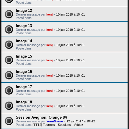
Posté dans
Image 12
Dernier message par
kenj
«
10 juin 2019 à 10h01
Posté dans
Image 13
Dernier message par
kenj
«
10 juin 2019 à 10h01
Posté dans
Image 14
Dernier message par
kenj
«
10 juin 2019 à 10h01
Posté dans
Image 15
Dernier message par
kenj
«
10 juin 2019 à 10h01
Posté dans
Image 16
Dernier message par
kenj
«
10 juin 2019 à 10h01
Posté dans
Image 17
Dernier message par
kenj
«
10 juin 2019 à 10h01
Posté dans
Image 18
Dernier message par
kenj
«
10 juin 2019 à 10h01
Posté dans
Session Avignon, Orange 84
Dernier message par
YomiGaeru
«
12 juil. 2017 à 10h12
Posté dans
[TTT2] Tournois - Sessions - Vidéoz