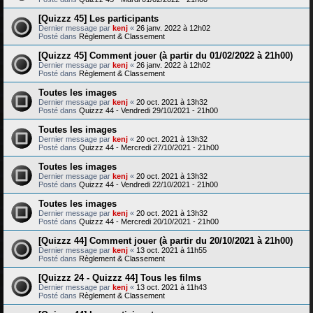
[Quizzz 45] Les participants
Dernier message par
kenj
«
26 janv. 2022 à 12h02
Posté dans
Règlement & Classement
[Quizzz 45] Comment jouer (à partir du 01/02/2022 à 21h00)
Dernier message par
kenj
«
26 janv. 2022 à 12h02
Posté dans
Règlement & Classement
Toutes les images
Dernier message par
kenj
«
20 oct. 2021 à 13h32
Posté dans
Quizzz 44 - Vendredi 29/10/2021 - 21h00
Toutes les images
Dernier message par
kenj
«
20 oct. 2021 à 13h32
Posté dans
Quizzz 44 - Mercredi 27/10/2021 - 21h00
Toutes les images
Dernier message par
kenj
«
20 oct. 2021 à 13h32
Posté dans
Quizzz 44 - Vendredi 22/10/2021 - 21h00
Toutes les images
Dernier message par
kenj
«
20 oct. 2021 à 13h32
Posté dans
Quizzz 44 - Mercredi 20/10/2021 - 21h00
[Quizzz 44] Comment jouer (à partir du 20/10/2021 à 21h00)
Dernier message par
kenj
«
13 oct. 2021 à 11h55
Posté dans
Règlement & Classement
[Quizzz 24 - Quizzz 44] Tous les films
Dernier message par
kenj
«
13 oct. 2021 à 11h43
Posté dans
Règlement & Classement