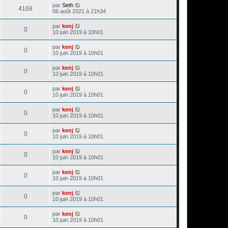
par
Seth
4168
06 août 2021 à 21h34
par
kenj
0
10 juin 2019 à 10h01
par
kenj
0
10 juin 2019 à 10h01
par
kenj
0
10 juin 2019 à 10h01
par
kenj
0
10 juin 2019 à 10h01
par
kenj
0
10 juin 2019 à 10h01
par
kenj
0
10 juin 2019 à 10h01
par
kenj
0
10 juin 2019 à 10h01
par
kenj
0
10 juin 2019 à 10h01
par
kenj
0
10 juin 2019 à 10h01
par
kenj
0
10 juin 2019 à 10h01