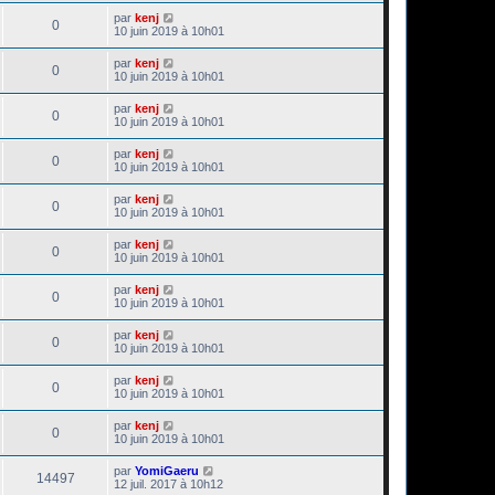
par
kenj
0
10 juin 2019 à 10h01
par
kenj
0
10 juin 2019 à 10h01
par
kenj
0
10 juin 2019 à 10h01
par
kenj
0
10 juin 2019 à 10h01
par
kenj
0
10 juin 2019 à 10h01
par
kenj
0
10 juin 2019 à 10h01
par
kenj
0
10 juin 2019 à 10h01
par
kenj
0
10 juin 2019 à 10h01
par
kenj
0
10 juin 2019 à 10h01
par
kenj
0
10 juin 2019 à 10h01
par
YomiGaeru
14497
12 juil. 2017 à 10h12