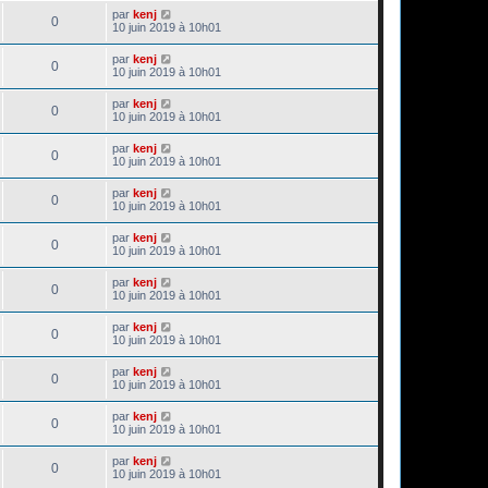
par
kenj
0
10 juin 2019 à 10h01
par
kenj
0
10 juin 2019 à 10h01
par
kenj
0
10 juin 2019 à 10h01
par
kenj
0
10 juin 2019 à 10h01
par
kenj
0
10 juin 2019 à 10h01
par
kenj
0
10 juin 2019 à 10h01
par
kenj
0
10 juin 2019 à 10h01
par
kenj
0
10 juin 2019 à 10h01
par
kenj
0
10 juin 2019 à 10h01
par
kenj
0
10 juin 2019 à 10h01
par
kenj
0
10 juin 2019 à 10h01