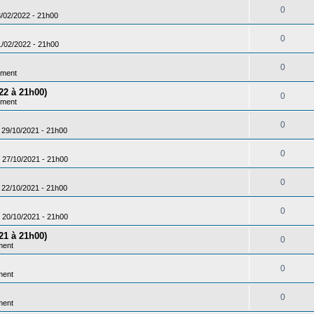
0
3/02/2022 - 21h00
0
1/02/2022 - 21h00
0
ement
22 à 21h00)
0
ement
0
 29/10/2021 - 21h00
0
 27/10/2021 - 21h00
0
 22/10/2021 - 21h00
0
 20/10/2021 - 21h00
21 à 21h00)
0
ment
0
ment
0
ment