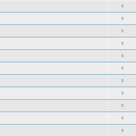
0
0
0
0
0
0
0
0
0
0
0