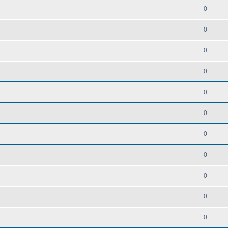
0
0
0
0
0
0
0
0
0
0
0