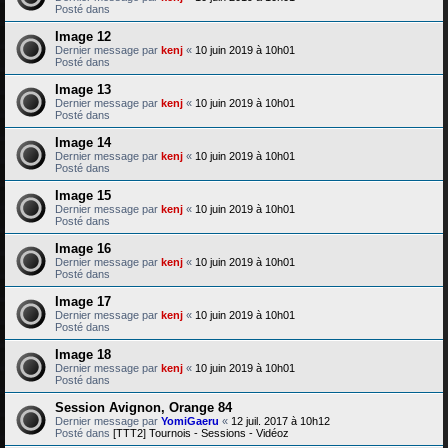
Posté dans
Image 12
Dernier message par
kenj
«
10 juin 2019 à 10h01
Posté dans
Image 13
Dernier message par
kenj
«
10 juin 2019 à 10h01
Posté dans
Image 14
Dernier message par
kenj
«
10 juin 2019 à 10h01
Posté dans
Image 15
Dernier message par
kenj
«
10 juin 2019 à 10h01
Posté dans
Image 16
Dernier message par
kenj
«
10 juin 2019 à 10h01
Posté dans
Image 17
Dernier message par
kenj
«
10 juin 2019 à 10h01
Posté dans
Image 18
Dernier message par
kenj
«
10 juin 2019 à 10h01
Posté dans
Session Avignon, Orange 84
Dernier message par
YomiGaeru
«
12 juil. 2017 à 10h12
Posté dans
[TTT2] Tournois - Sessions - Vidéoz