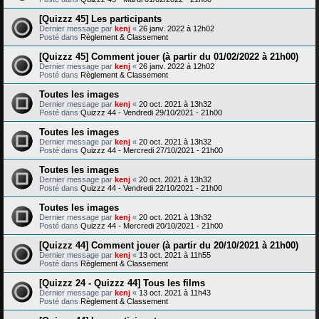
[Quizzz 45] Les participants
Dernier message par
kenj
«
26 janv. 2022 à 12h02
Posté dans
Règlement & Classement
[Quizzz 45] Comment jouer (à partir du 01/02/2022 à 21h00)
Dernier message par
kenj
«
26 janv. 2022 à 12h02
Posté dans
Règlement & Classement
Toutes les images
Dernier message par
kenj
«
20 oct. 2021 à 13h32
Posté dans
Quizzz 44 - Vendredi 29/10/2021 - 21h00
Toutes les images
Dernier message par
kenj
«
20 oct. 2021 à 13h32
Posté dans
Quizzz 44 - Mercredi 27/10/2021 - 21h00
Toutes les images
Dernier message par
kenj
«
20 oct. 2021 à 13h32
Posté dans
Quizzz 44 - Vendredi 22/10/2021 - 21h00
Toutes les images
Dernier message par
kenj
«
20 oct. 2021 à 13h32
Posté dans
Quizzz 44 - Mercredi 20/10/2021 - 21h00
[Quizzz 44] Comment jouer (à partir du 20/10/2021 à 21h00)
Dernier message par
kenj
«
13 oct. 2021 à 11h55
Posté dans
Règlement & Classement
[Quizzz 24 - Quizzz 44] Tous les films
Dernier message par
kenj
«
13 oct. 2021 à 11h43
Posté dans
Règlement & Classement