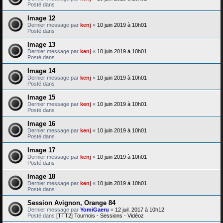
Posté dans
Image 12
Dernier message par
kenj
«
10 juin 2019 à 10h01
Posté dans
Image 13
Dernier message par
kenj
«
10 juin 2019 à 10h01
Posté dans
Image 14
Dernier message par
kenj
«
10 juin 2019 à 10h01
Posté dans
Image 15
Dernier message par
kenj
«
10 juin 2019 à 10h01
Posté dans
Image 16
Dernier message par
kenj
«
10 juin 2019 à 10h01
Posté dans
Image 17
Dernier message par
kenj
«
10 juin 2019 à 10h01
Posté dans
Image 18
Dernier message par
kenj
«
10 juin 2019 à 10h01
Posté dans
Session Avignon, Orange 84
Dernier message par
YomiGaeru
«
12 juil. 2017 à 10h12
Posté dans
[TTT2] Tournois - Sessions - Vidéoz