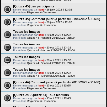
[Quizzz 45] Les participants
Dernier message par
kenj
«
26 janv. 2022 à 12h02
Posté dans
Règlement & Classement
[Quizzz 45] Comment jouer (à partir du 01/02/2022 à 21h00)
Dernier message par
kenj
«
26 janv. 2022 à 12h02
Posté dans
Règlement & Classement
Toutes les images
Dernier message par
kenj
«
20 oct. 2021 à 13h32
Posté dans
Quizzz 44 - Vendredi 29/10/2021 - 21h00
Toutes les images
Dernier message par
kenj
«
20 oct. 2021 à 13h32
Posté dans
Quizzz 44 - Mercredi 27/10/2021 - 21h00
Toutes les images
Dernier message par
kenj
«
20 oct. 2021 à 13h32
Posté dans
Quizzz 44 - Vendredi 22/10/2021 - 21h00
Toutes les images
Dernier message par
kenj
«
20 oct. 2021 à 13h32
Posté dans
Quizzz 44 - Mercredi 20/10/2021 - 21h00
[Quizzz 44] Comment jouer (à partir du 20/10/2021 à 21h00)
Dernier message par
kenj
«
13 oct. 2021 à 11h55
Posté dans
Règlement & Classement
[Quizzz 24 - Quizzz 44] Tous les films
Dernier message par
kenj
«
13 oct. 2021 à 11h43
Posté dans
Règlement & Classement