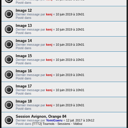
Posté dans
Image 12
Dernier message par
kenj
«
10 juin 2019 à 10h01
Posté dans
Image 13
Dernier message par
kenj
«
10 juin 2019 à 10h01
Posté dans
Image 14
Dernier message par
kenj
«
10 juin 2019 à 10h01
Posté dans
Image 15
Dernier message par
kenj
«
10 juin 2019 à 10h01
Posté dans
Image 16
Dernier message par
kenj
«
10 juin 2019 à 10h01
Posté dans
Image 17
Dernier message par
kenj
«
10 juin 2019 à 10h01
Posté dans
Image 18
Dernier message par
kenj
«
10 juin 2019 à 10h01
Posté dans
Session Avignon, Orange 84
Dernier message par
YomiGaeru
«
12 juil. 2017 à 10h12
Posté dans
[TTT2] Tournois - Sessions - Vidéoz