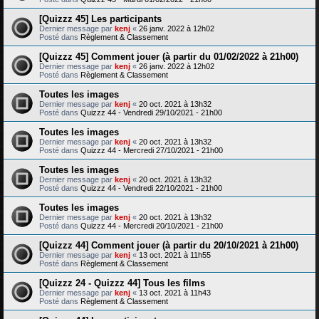
[Quizzz 45] Les participants
Dernier message par
kenj
«
26 janv. 2022 à 12h02
Posté dans
Règlement & Classement
[Quizzz 45] Comment jouer (à partir du 01/02/2022 à 21h00)
Dernier message par
kenj
«
26 janv. 2022 à 12h02
Posté dans
Règlement & Classement
Toutes les images
Dernier message par
kenj
«
20 oct. 2021 à 13h32
Posté dans
Quizzz 44 - Vendredi 29/10/2021 - 21h00
Toutes les images
Dernier message par
kenj
«
20 oct. 2021 à 13h32
Posté dans
Quizzz 44 - Mercredi 27/10/2021 - 21h00
Toutes les images
Dernier message par
kenj
«
20 oct. 2021 à 13h32
Posté dans
Quizzz 44 - Vendredi 22/10/2021 - 21h00
Toutes les images
Dernier message par
kenj
«
20 oct. 2021 à 13h32
Posté dans
Quizzz 44 - Mercredi 20/10/2021 - 21h00
[Quizzz 44] Comment jouer (à partir du 20/10/2021 à 21h00)
Dernier message par
kenj
«
13 oct. 2021 à 11h55
Posté dans
Règlement & Classement
[Quizzz 24 - Quizzz 44] Tous les films
Dernier message par
kenj
«
13 oct. 2021 à 11h43
Posté dans
Règlement & Classement