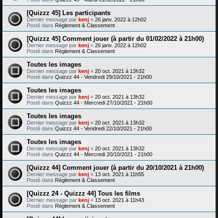
[Quizzz 45] Les participants
Dernier message par
kenj
«
26 janv. 2022 à 12h02
Posté dans
Règlement & Classement
[Quizzz 45] Comment jouer (à partir du 01/02/2022 à 21h00)
Dernier message par
kenj
«
26 janv. 2022 à 12h02
Posté dans
Règlement & Classement
Toutes les images
Dernier message par
kenj
«
20 oct. 2021 à 13h32
Posté dans
Quizzz 44 - Vendredi 29/10/2021 - 21h00
Toutes les images
Dernier message par
kenj
«
20 oct. 2021 à 13h32
Posté dans
Quizzz 44 - Mercredi 27/10/2021 - 21h00
Toutes les images
Dernier message par
kenj
«
20 oct. 2021 à 13h32
Posté dans
Quizzz 44 - Vendredi 22/10/2021 - 21h00
Toutes les images
Dernier message par
kenj
«
20 oct. 2021 à 13h32
Posté dans
Quizzz 44 - Mercredi 20/10/2021 - 21h00
[Quizzz 44] Comment jouer (à partir du 20/10/2021 à 21h00)
Dernier message par
kenj
«
13 oct. 2021 à 11h55
Posté dans
Règlement & Classement
[Quizzz 24 - Quizzz 44] Tous les films
Dernier message par
kenj
«
13 oct. 2021 à 11h43
Posté dans
Règlement & Classement