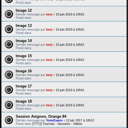
Posté dans
Image 12
Dernier message par
kenj
«
10 juin 2019 à 10h01
Posté dans
Image 13
Dernier message par
kenj
«
10 juin 2019 à 10h01
Posté dans
Image 14
Dernier message par
kenj
«
10 juin 2019 à 10h01
Posté dans
Image 15
Dernier message par
kenj
«
10 juin 2019 à 10h01
Posté dans
Image 16
Dernier message par
kenj
«
10 juin 2019 à 10h01
Posté dans
Image 17
Dernier message par
kenj
«
10 juin 2019 à 10h01
Posté dans
Image 18
Dernier message par
kenj
«
10 juin 2019 à 10h01
Posté dans
Session Avignon, Orange 84
Dernier message par
YomiGaeru
«
12 juil. 2017 à 10h12
Posté dans
[TTT2] Tournois - Sessions - Vidéoz