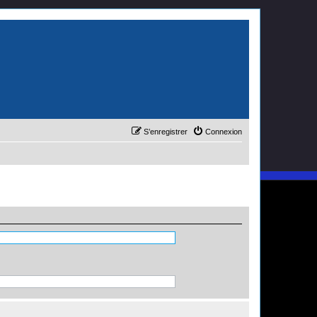
S’enregistrer
Connexion