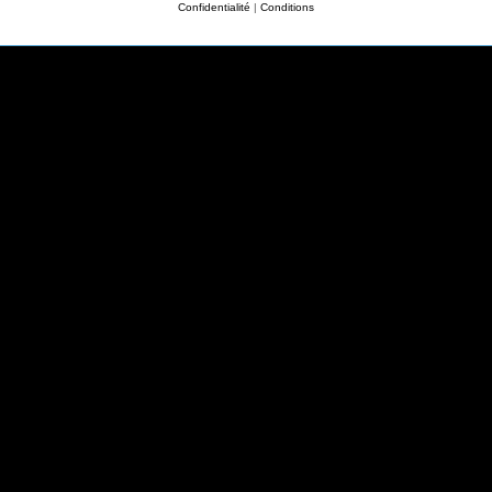
Confidentialité
|
Conditions