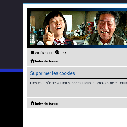
Accès rapide
FAQ
Index du forum
Supprimer les cookies
Êtes-vous sûr de vouloir supprimer tous les cookies de ce foru
Index du forum