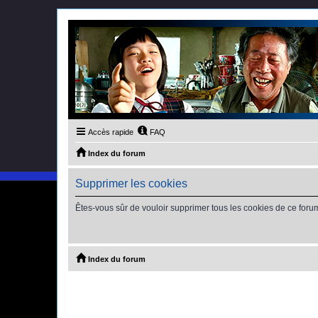
Accès rapide
FAQ
Index du forum
Supprimer les cookies
Êtes-vous sûr de vouloir supprimer tous les cookies de ce foru
Index du forum