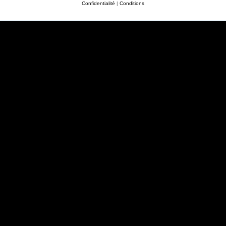
Confidentialité
|
Conditions