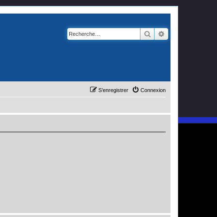
Rechercher
Recherche avanc
S’enregistrer
Connexion