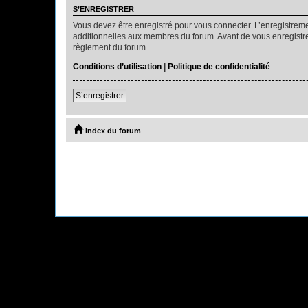
S’ENREGISTRER
Vous devez être enregistré pour vous connecter. L’enregistre
additionnelles aux membres du forum. Avant de vous enregistrer,
règlement du forum.
Conditions d’utilisation
|
Politique de confidentialité
S’enregistrer
Index du forum