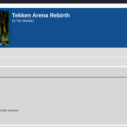
Tekken Arena Rebirth
Ze Tek Maniakz
cette session