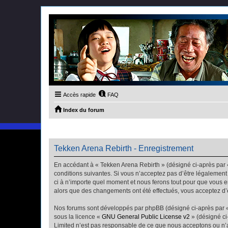
Accès rapide
FAQ
Index du forum
Tekken Arena Rebirth - Enregistrement
En accédant à « Tekken Arena Rebirth » (désigné ci-après par «
conditions suivantes. Si vous n’acceptez pas d’être légalement
ci à n’importe quel moment et nous ferons tout pour que vous en
alors que des changements ont été effectués, vous acceptez d’
Nos forums sont développés par phpBB (désigné ci-après par « i
sous la licence «
GNU General Public License v2
» (désigné ci
Limited n’est pas responsable de ce que nous acceptons ou n’