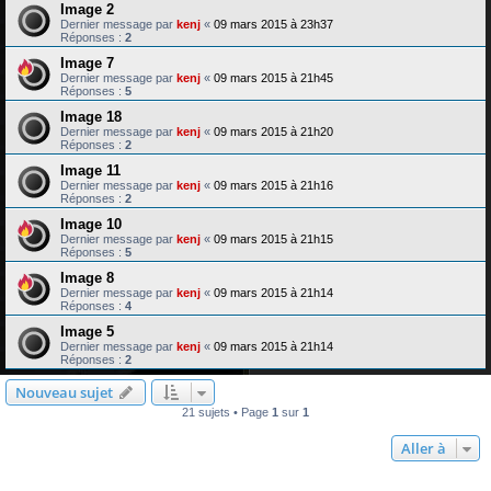
Image 2
Dernier message par
kenj
«
09 mars 2015 à 23h37
Réponses :
2
Image 7
Dernier message par
kenj
«
09 mars 2015 à 21h45
Réponses :
5
Image 18
Dernier message par
kenj
«
09 mars 2015 à 21h20
Réponses :
2
Image 11
Dernier message par
kenj
«
09 mars 2015 à 21h16
Réponses :
2
Image 10
Dernier message par
kenj
«
09 mars 2015 à 21h15
Réponses :
5
Image 8
Dernier message par
kenj
«
09 mars 2015 à 21h14
Réponses :
4
Image 5
Dernier message par
kenj
«
09 mars 2015 à 21h14
Réponses :
2
Nouveau sujet
21 sujets • Page
1
sur
1
Aller à