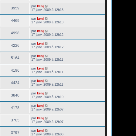
par
kenj
3959
17 janv. 2009 à 12h13
par
kenj
4469
17 janv. 2009 à 12h13
par
kenj
4998
17 janv. 2009 à 12h12
par
kenj
4226
17 janv. 2009 à 12h12
par
kenj
5164
17 janv. 2009 à 12h11
par
kenj
4196
17 janv. 2009 à 12h11
par
kenj
4424
17 janv. 2009 à 12h11
par
kenj
3840
17 janv. 2009 à 12h10
par
kenj
4178
17 janv. 2009 à 12h07
par
kenj
3705
17 janv. 2009 à 12h07
par
kenj
3797
17 janv. 2009 à 12h06