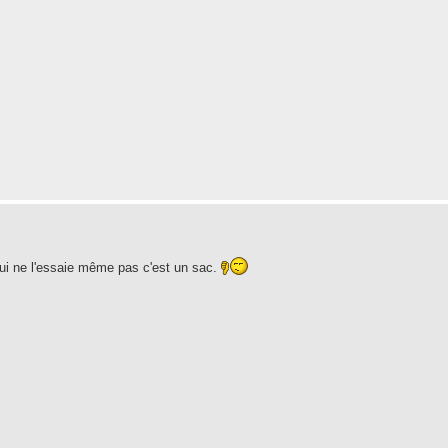
qui ne l'essaie même pas c'est un sac.