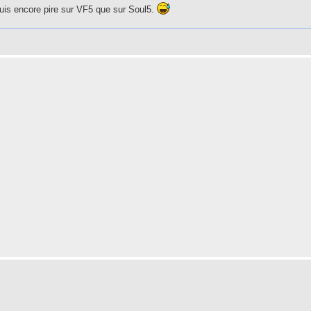
suis encore pire sur VF5 que sur Soul5.